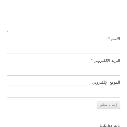
الاسم
*
البريد الإلكتروني
*
الموقع الإلكتروني
ما هو عقارماب؟