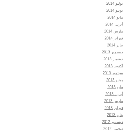
يوليو 2014
يونيو 2014
مايو 2014
أبريل 2014
مارس 2014
فبراير 2014
يناير 2014
ديسمبر 2013
نوفمبر 2013
أكتوبر 2013
سبتمبر 2013
يونيو 2013
مايو 2013
أبريل 2013
مارس 2013
فبراير 2013
يناير 2013
ديسمبر 2012
نوفمبر 2012