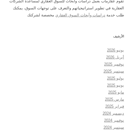
تقوم عقارماب بعمل دراسات وأبحاث للسوق العقاري لمساعدة الشركات
العقارية في تطوير استراتيجياتهم والتعرف على توجهات السوق، يمكنك
طلب خدمة
دراسات وأبحاث السوق العقاري
مخصصة لشركتك
الأرشيف
يونيو 2026
أبريل 2026
نوفمبر 2025
سبتمبر 2025
يوليو 2025
يونيو 2025
مايو 2025
مارس 2025
فبراير 2025
ديسمبر 2024
نوفمبر 2024
سبتمبر 2024