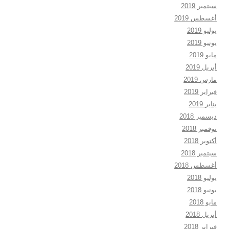
سبتمبر 2019
أغسطس 2019
يوليو 2019
يونيو 2019
مايو 2019
أبريل 2019
مارس 2019
فبراير 2019
يناير 2019
ديسمبر 2018
نوفمبر 2018
أكتوبر 2018
سبتمبر 2018
أغسطس 2018
يوليو 2018
يونيو 2018
مايو 2018
أبريل 2018
فبراير 2018