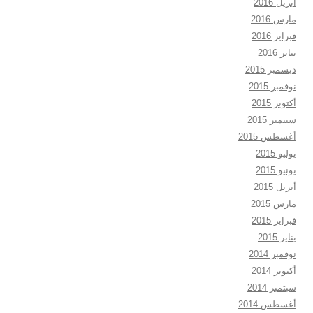
أبريل 2016
مارس 2016
فبراير 2016
يناير 2016
ديسمبر 2015
نوفمبر 2015
أكتوبر 2015
سبتمبر 2015
أغسطس 2015
يوليو 2015
يونيو 2015
أبريل 2015
مارس 2015
فبراير 2015
يناير 2015
نوفمبر 2014
أكتوبر 2014
سبتمبر 2014
أغسطس 2014