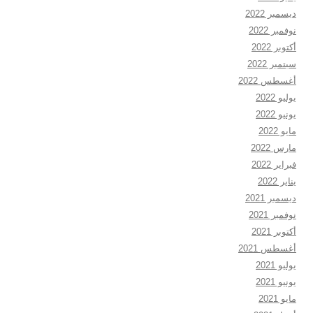
ديسمبر 2022
نوفمبر 2022
أكتوبر 2022
سبتمبر 2022
أغسطس 2022
يوليو 2022
يونيو 2022
مايو 2022
مارس 2022
فبراير 2022
يناير 2022
ديسمبر 2021
نوفمبر 2021
أكتوبر 2021
أغسطس 2021
يوليو 2021
يونيو 2021
مايو 2021