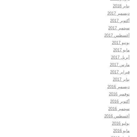
يناير 2018
ديسمبر 2017
أكتوبر 2017
سبتمبر 2017
أغسطس 2017
يونيو 2017
مايو 2017
أبريل 2017
مارس 2017
فبراير 2017
يناير 2017
ديسمبر 2016
نوفمبر 2016
أكتوبر 2016
سبتمبر 2016
أغسطس 2016
يوليو 2016
مايو 2016