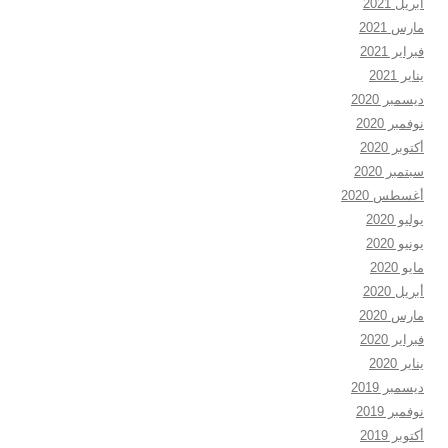
أبريل 2021
مارس 2021
فبراير 2021
يناير 2021
ديسمبر 2020
نوفمبر 2020
أكتوبر 2020
سبتمبر 2020
أغسطس 2020
يوليو 2020
يونيو 2020
مايو 2020
أبريل 2020
مارس 2020
فبراير 2020
يناير 2020
ديسمبر 2019
نوفمبر 2019
أكتوبر 2019