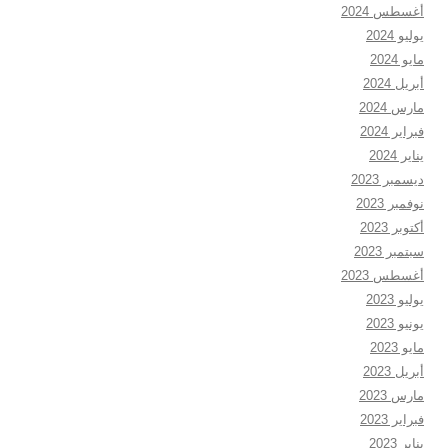
أغسطس 2024
يوليو 2024
مايو 2024
أبريل 2024
مارس 2024
فبراير 2024
يناير 2024
ديسمبر 2023
نوفمبر 2023
أكتوبر 2023
سبتمبر 2023
أغسطس 2023
يوليو 2023
يونيو 2023
مايو 2023
أبريل 2023
مارس 2023
فبراير 2023
يناير 2023