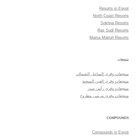
Resorts in Egypt
North Coast Resorts
Sokhna Resorts
Ras Sudr Resorts
Marsa Matruh Resorts
منتجعات
منتجعات وقرى الساحل الشمالي
منتجعات وقرى العين السخنة
منتجعات وقرى رأس سدر
منتجعات وقرى مرسى مطروح
COMPOUNDS
Compounds in Egypt