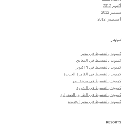
أكتوبر 2012
سبتمبر 2012
أغسطس 2012
كمباوندز
كمبوند بالتقسيط في مصر
كمبوند بالتقسيط في المعادي
كمبوند بالتقسيط في ٦ اكتوبر
كمبوند بالتقسيط في القاهرة الجديدة
كمبوند بالتقسيط في مدينة نصر
كمبوند بالتقسيط في الشروق
كمبوند بالتقسيط في الطريق الصحراوي
كمبوند بالتقسيط في مصر الجديدة
RESORTS