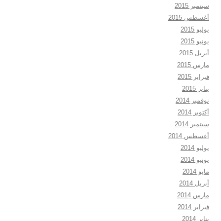
سبتمبر 2015
أغسطس 2015
يوليو 2015
يونيو 2015
أبريل 2015
مارس 2015
فبراير 2015
يناير 2015
نوفمبر 2014
أكتوبر 2014
سبتمبر 2014
أغسطس 2014
يوليو 2014
يونيو 2014
مايو 2014
أبريل 2014
مارس 2014
فبراير 2014
يناير 2014