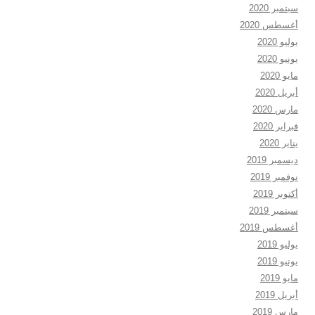
سبتمبر 2020
أغسطس 2020
يوليو 2020
يونيو 2020
مايو 2020
أبريل 2020
مارس 2020
فبراير 2020
يناير 2020
ديسمبر 2019
نوفمبر 2019
أكتوبر 2019
سبتمبر 2019
أغسطس 2019
يوليو 2019
يونيو 2019
مايو 2019
أبريل 2019
مارس 2019