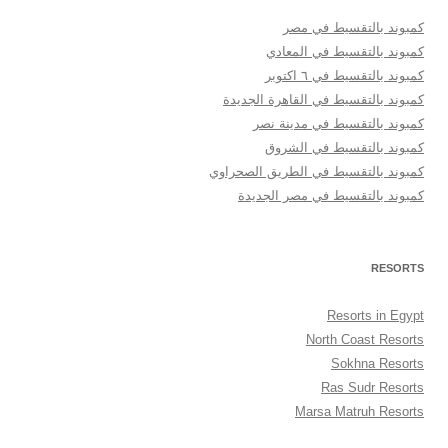
كمبوند بالتقسيط في مصر
كمبوند بالتقسيط في المعادي
كمبوند بالتقسيط في ٦ اكتوبر
كمبوند بالتقسيط في القاهرة الجديدة
كمبوند بالتقسيط في مدينة نصر
كمبوند بالتقسيط في الشروق
كمبوند بالتقسيط في الطريق الصحراوي
كمبوند بالتقسيط في مصر الجديدة
RESORTS
Resorts in Egypt
North Coast Resorts
Sokhna Resorts
Ras Sudr Resorts
Marsa Matruh Resorts