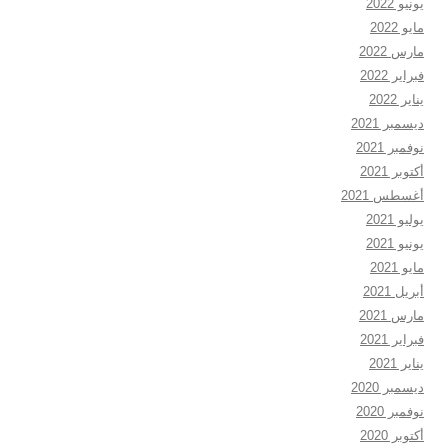
يونيو 2022
مايو 2022
مارس 2022
فبراير 2022
يناير 2022
ديسمبر 2021
نوفمبر 2021
أكتوبر 2021
أغسطس 2021
يوليو 2021
يونيو 2021
مايو 2021
أبريل 2021
مارس 2021
فبراير 2021
يناير 2021
ديسمبر 2020
نوفمبر 2020
أكتوبر 2020