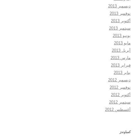
ديسمبر 2013
نوفمبر 2013
أكتوبر 2013
سبتمبر 2013
يونيو 2013
مايو 2013
أبريل 2013
مارس 2013
فبراير 2013
يناير 2013
ديسمبر 2012
نوفمبر 2012
أكتوبر 2012
سبتمبر 2012
أغسطس 2012
كمباوندز