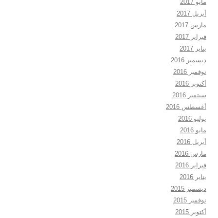
مايو 2017
أبريل 2017
مارس 2017
فبراير 2017
يناير 2017
ديسمبر 2016
نوفمبر 2016
أكتوبر 2016
سبتمبر 2016
أغسطس 2016
يوليو 2016
مايو 2016
أبريل 2016
مارس 2016
فبراير 2016
يناير 2016
ديسمبر 2015
نوفمبر 2015
أكتوبر 2015