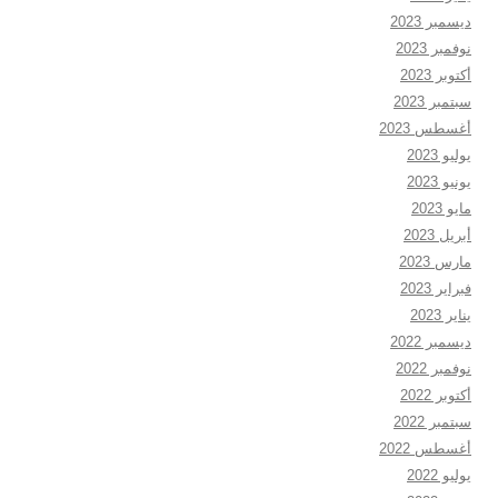
ديسمبر 2023
نوفمبر 2023
أكتوبر 2023
سبتمبر 2023
أغسطس 2023
يوليو 2023
يونيو 2023
مايو 2023
أبريل 2023
مارس 2023
فبراير 2023
يناير 2023
ديسمبر 2022
نوفمبر 2022
أكتوبر 2022
سبتمبر 2022
أغسطس 2022
يوليو 2022