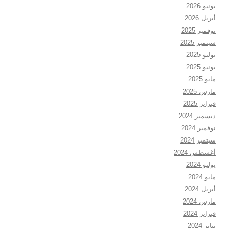
يونيو 2026
أبريل 2026
نوفمبر 2025
سبتمبر 2025
يوليو 2025
يونيو 2025
مايو 2025
مارس 2025
فبراير 2025
ديسمبر 2024
نوفمبر 2024
سبتمبر 2024
أغسطس 2024
يوليو 2024
مايو 2024
أبريل 2024
مارس 2024
فبراير 2024
يناير 2024