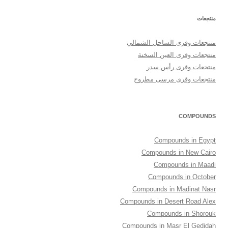
منتجعات
منتجعات وقرى الساحل الشمالي
منتجعات وقرى العين السخنة
منتجعات وقرى رأس سدر
منتجعات وقرى مرسى مطروح
COMPOUNDS
Compounds in Egypt
Compounds in New Cairo
Compounds in Maadi
Compounds in October
Compounds in Madinat Nasr
Compounds in Desert Road Alex
Compounds in Shorouk
Compounds in Masr El Gedidah