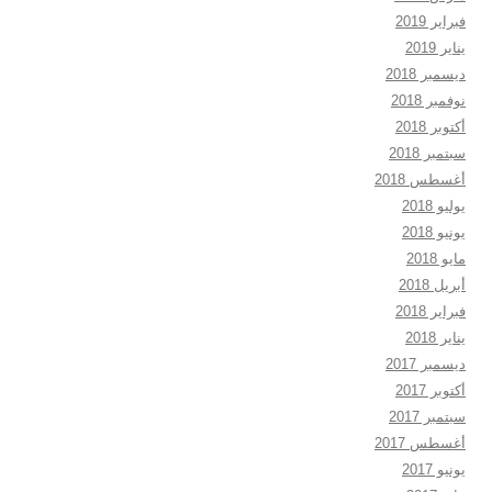
فبراير 2019
يناير 2019
ديسمبر 2018
نوفمبر 2018
أكتوبر 2018
سبتمبر 2018
أغسطس 2018
يوليو 2018
يونيو 2018
مايو 2018
أبريل 2018
فبراير 2018
يناير 2018
ديسمبر 2017
أكتوبر 2017
سبتمبر 2017
أغسطس 2017
يونيو 2017