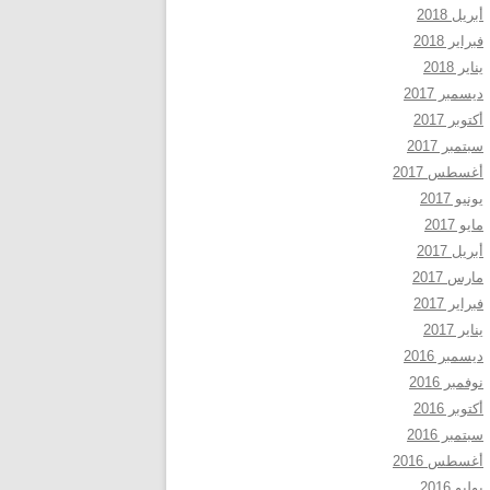
أبريل 2018
فبراير 2018
يناير 2018
ديسمبر 2017
أكتوبر 2017
سبتمبر 2017
أغسطس 2017
يونيو 2017
مايو 2017
أبريل 2017
مارس 2017
فبراير 2017
يناير 2017
ديسمبر 2016
نوفمبر 2016
أكتوبر 2016
سبتمبر 2016
أغسطس 2016
يوليو 2016