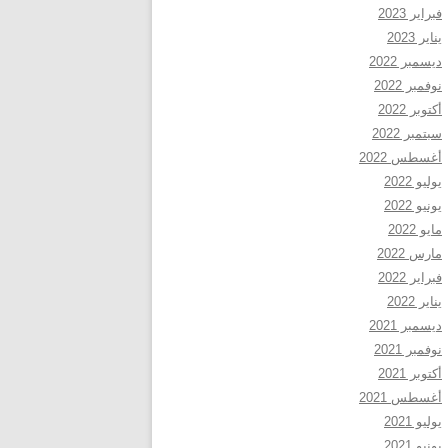
فبراير 2023
يناير 2023
ديسمبر 2022
نوفمبر 2022
أكتوبر 2022
سبتمبر 2022
أغسطس 2022
يوليو 2022
يونيو 2022
مايو 2022
مارس 2022
فبراير 2022
يناير 2022
ديسمبر 2021
نوفمبر 2021
أكتوبر 2021
أغسطس 2021
يوليو 2021
يونيو 2021