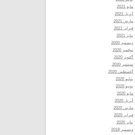
مايو 2021
أبريل 2021
مارس 2021
فبراير 2021
يناير 2021
ديسمبر 2020
نوفمبر 2020
أكتوبر 2020
سبتمبر 2020
أغسطس 2020
يوليو 2020
يونيو 2020
مايو 2020
أبريل 2020
مارس 2020
فبراير 2020
يناير 2020
ديسمبر 2019