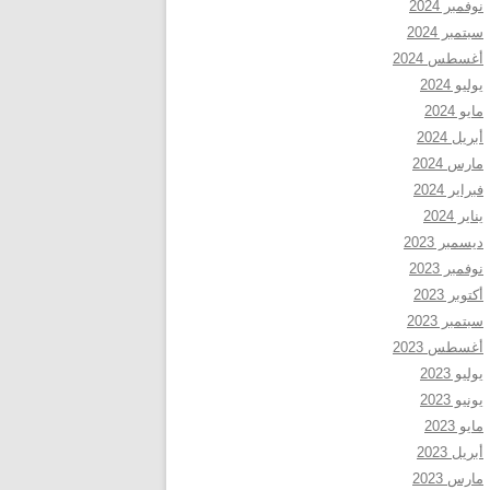
نوفمبر 2024
سبتمبر 2024
أغسطس 2024
يوليو 2024
مايو 2024
أبريل 2024
مارس 2024
فبراير 2024
يناير 2024
ديسمبر 2023
نوفمبر 2023
أكتوبر 2023
سبتمبر 2023
أغسطس 2023
يوليو 2023
يونيو 2023
مايو 2023
أبريل 2023
مارس 2023