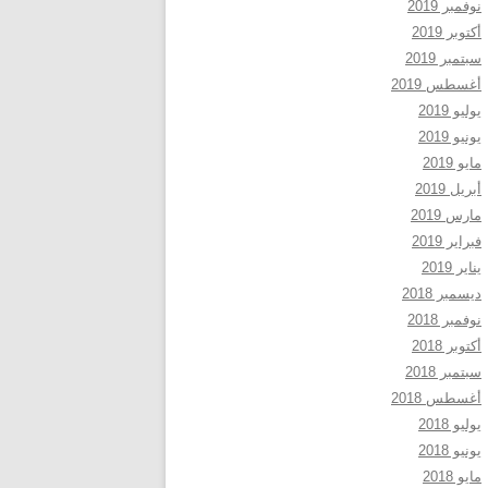
نوفمبر 2019
أكتوبر 2019
سبتمبر 2019
أغسطس 2019
يوليو 2019
يونيو 2019
مايو 2019
أبريل 2019
مارس 2019
فبراير 2019
يناير 2019
ديسمبر 2018
نوفمبر 2018
أكتوبر 2018
سبتمبر 2018
أغسطس 2018
يوليو 2018
يونيو 2018
مايو 2018