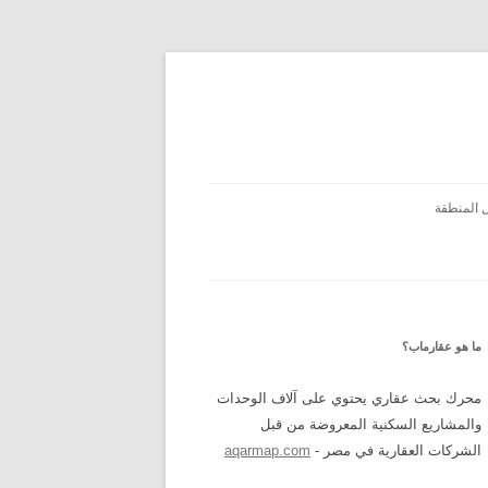
 المنطقة
ما هو عقارماب؟
محرك بحث عقاري يحتوي على آلاف الوحدات
والمشاريع السكنية المعروضة من قبل
الشركات العقارية في مصر -
aqarmap.com