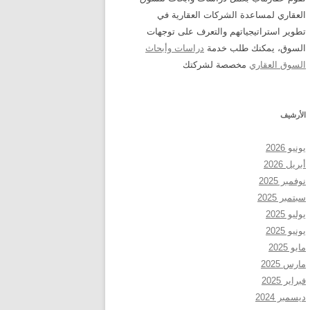
العقاري لمساعدة الشركات العقارية في
تطوير استراتيجياتهم والتعرف على توجهات
السوق، يمكنك طلب خدمة
دراسات وأبحاث
السوق العقاري
مخصصة لشركتك
الأرشيف
يونيو 2026
أبريل 2026
نوفمبر 2025
سبتمبر 2025
يوليو 2025
يونيو 2025
مايو 2025
مارس 2025
فبراير 2025
ديسمبر 2024