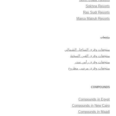
Sokhna Resorts
Ras Sudr Resorts
Marsa Matruh Resorts
منتجعات
منتجعات وقرى الساحل الشمالي
منتجعات وقرى العين السخنة
منتجعات وقرى رأس سدر
منتجعات وقرى مرسى مطروح
COMPOUNDS
Compounds in Egypt
Compounds in New Cairo
Compounds in Maadi