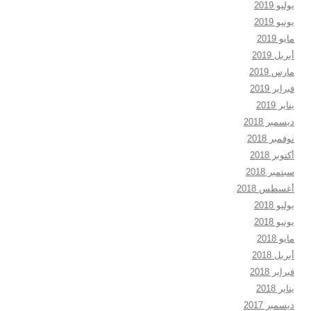
يوليو 2019
يونيو 2019
مايو 2019
أبريل 2019
مارس 2019
فبراير 2019
يناير 2019
ديسمبر 2018
نوفمبر 2018
أكتوبر 2018
سبتمبر 2018
أغسطس 2018
يوليو 2018
يونيو 2018
مايو 2018
أبريل 2018
فبراير 2018
يناير 2018
ديسمبر 2017