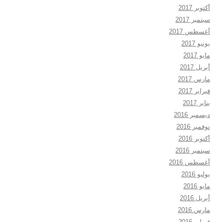
أكتوبر 2017
سبتمبر 2017
أغسطس 2017
يونيو 2017
مايو 2017
أبريل 2017
مارس 2017
فبراير 2017
يناير 2017
ديسمبر 2016
نوفمبر 2016
أكتوبر 2016
سبتمبر 2016
أغسطس 2016
يوليو 2016
مايو 2016
أبريل 2016
مارس 2016
فبراير 2016