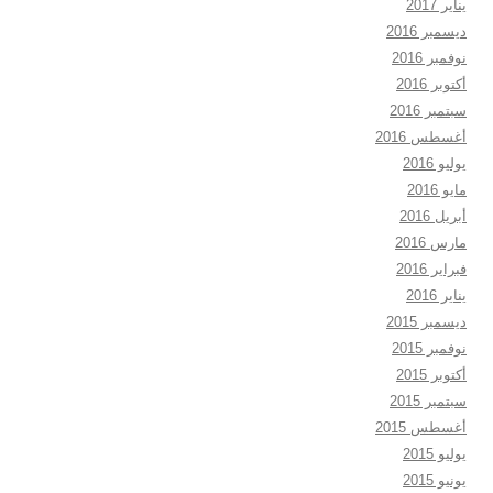
يناير 2017
ديسمبر 2016
نوفمبر 2016
أكتوبر 2016
سبتمبر 2016
أغسطس 2016
يوليو 2016
مايو 2016
أبريل 2016
مارس 2016
فبراير 2016
يناير 2016
ديسمبر 2015
نوفمبر 2015
أكتوبر 2015
سبتمبر 2015
أغسطس 2015
يوليو 2015
يونيو 2015