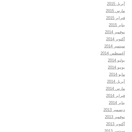
أبريل 2015
مارس 2015
فبراير 2015
يناير 2015
نوفمبر 2014
أكتوبر 2014
سبتمبر 2014
أغسطس 2014
يوليو 2014
يونيو 2014
مايو 2014
أبريل 2014
مارس 2014
فبراير 2014
يناير 2014
ديسمبر 2013
نوفمبر 2013
أكتوبر 2013
سبتمبر 2013