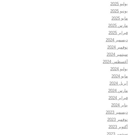
يوليو 2025
يونيو 2025
مايو 2025
مارس 2025
فبراير 2025
ديسمبر 2024
نوفمبر 2024
سبتمبر 2024
أغسطس 2024
يوليو 2024
مايو 2024
أبريل 2024
مارس 2024
فبراير 2024
يناير 2024
ديسمبر 2023
نوفمبر 2023
أكتوبر 2023
سبتمبر 2023