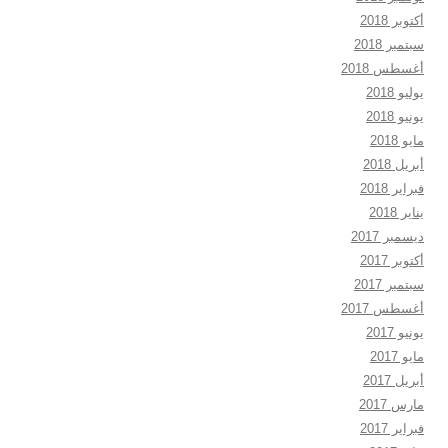
أكتوبر 2018
سبتمبر 2018
أغسطس 2018
يوليو 2018
يونيو 2018
مايو 2018
أبريل 2018
فبراير 2018
يناير 2018
ديسمبر 2017
أكتوبر 2017
سبتمبر 2017
أغسطس 2017
يونيو 2017
مايو 2017
أبريل 2017
مارس 2017
فبراير 2017