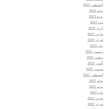
أغسطس 2023
يوليو 2023
يونيو 2023
مايو 2023
أبريل 2023
مارس 2023
فبراير 2023
يناير 2023
ديسمبر 2022
نوفمبر 2022
أكتوبر 2022
سبتمبر 2022
أغسطس 2022
يوليو 2022
يونيو 2022
مايو 2022
مارس 2022
فبراير 2022