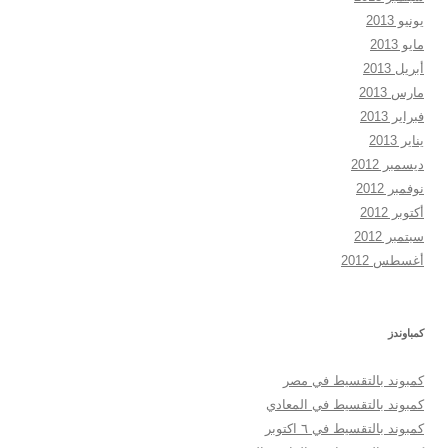
يونيو 2013
مايو 2013
أبريل 2013
مارس 2013
فبراير 2013
يناير 2013
ديسمبر 2012
نوفمبر 2012
أكتوبر 2012
سبتمبر 2012
أغسطس 2012
كمباوندز
كمبوند بالتقسيط في مصر
كمبوند بالتقسيط في المعادي
كمبوند بالتقسيط في ٦ اكتوبر