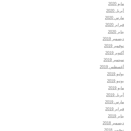
مايو 2020
أبريل 2020
مارس 2020
فبراير 2020
يناير 2020
ديسمبر 2019
نوفمبر 2019
أكتوبر 2019
سبتمبر 2019
أغسطس 2019
يوليو 2019
يونيو 2019
مايو 2019
أبريل 2019
مارس 2019
فبراير 2019
يناير 2019
ديسمبر 2018
نوفمبر 2018