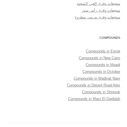
منتجعات وقرى العين السخنة
منتجعات وقرى رأس سدر
منتجعات وقرى مرسى مطروح
COMPOUNDS
Compounds in Egypt
Compounds in New Cairo
Compounds in Maadi
Compounds in October
Compounds in Madinat Nasr
Compounds in Desert Road Alex
Compounds in Shorouk
Compounds in Masr El Gedidah