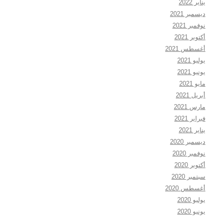
يناير 2022
ديسمبر 2021
نوفمبر 2021
أكتوبر 2021
أغسطس 2021
يوليو 2021
يونيو 2021
مايو 2021
أبريل 2021
مارس 2021
فبراير 2021
يناير 2021
ديسمبر 2020
نوفمبر 2020
أكتوبر 2020
سبتمبر 2020
أغسطس 2020
يوليو 2020
يونيو 2020