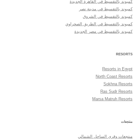
كمبوند بالتقسيط في القاهرة الجديدة
كمبوند بالتقسيط في مدينة نصر
كمبوند بالتقسيط في الشروق
كمبوند بالتقسيط في الطريق الصحراوي
كمبوند بالتقسيط في مصر الجديدة
RESORTS
Resorts in Egypt
North Coast Resorts
Sokhna Resorts
Ras Sudr Resorts
Marsa Matruh Resorts
منتجعات
منتجعات وقرى الساحل الشمالي