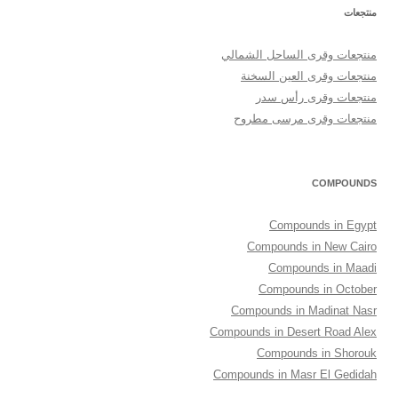
منتجعات
منتجعات وقرى الساحل الشمالي
منتجعات وقرى العين السخنة
منتجعات وقرى رأس سدر
منتجعات وقرى مرسى مطروح
COMPOUNDS
Compounds in Egypt
Compounds in New Cairo
Compounds in Maadi
Compounds in October
Compounds in Madinat Nasr
Compounds in Desert Road Alex
Compounds in Shorouk
Compounds in Masr El Gedidah