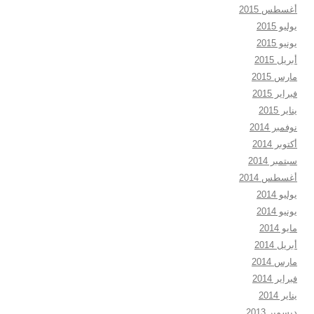
أغسطس 2015
يوليو 2015
يونيو 2015
أبريل 2015
مارس 2015
فبراير 2015
يناير 2015
نوفمبر 2014
أكتوبر 2014
سبتمبر 2014
أغسطس 2014
يوليو 2014
يونيو 2014
مايو 2014
أبريل 2014
مارس 2014
فبراير 2014
يناير 2014
ديسمبر 2013