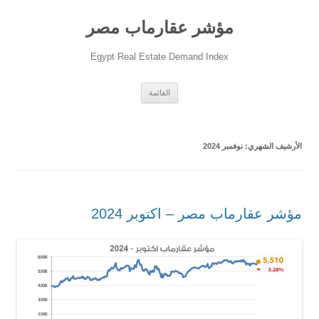
مؤشر عقارماب مصر
Egypt Real Estate Demand Index
انتقل
القائمة
إلى
المحتوى
الأرشيف الشهري:
نوفمبر 2024
مؤشر عقارماب مصر – اكتوبر 2024