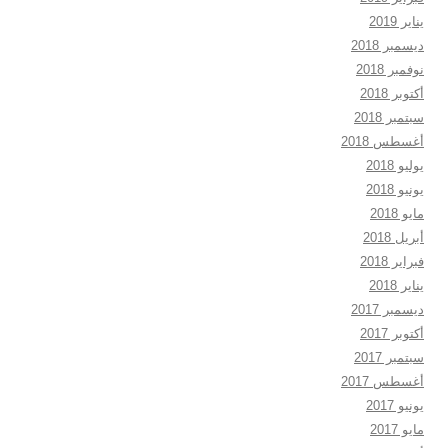
يناير 2019
ديسمبر 2018
نوفمبر 2018
أكتوبر 2018
سبتمبر 2018
أغسطس 2018
يوليو 2018
يونيو 2018
مايو 2018
أبريل 2018
فبراير 2018
يناير 2018
ديسمبر 2017
أكتوبر 2017
سبتمبر 2017
أغسطس 2017
يونيو 2017
مايو 2017