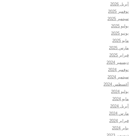
أبريل 2026
نوفمبر 2025
سبتمبر 2025
يوليو 2025
يونيو 2025
مايو 2025
مارس 2025
فبراير 2025
ديسمبر 2024
نوفمبر 2024
سبتمبر 2024
أغسطس 2024
يوليو 2024
مايو 2024
أبريل 2024
مارس 2024
فبراير 2024
يناير 2024
ديسمبر 2023