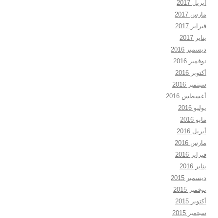
أبريل 2017
مارس 2017
فبراير 2017
يناير 2017
ديسمبر 2016
نوفمبر 2016
أكتوبر 2016
سبتمبر 2016
أغسطس 2016
يوليو 2016
مايو 2016
أبريل 2016
مارس 2016
فبراير 2016
يناير 2016
ديسمبر 2015
نوفمبر 2015
أكتوبر 2015
سبتمبر 2015