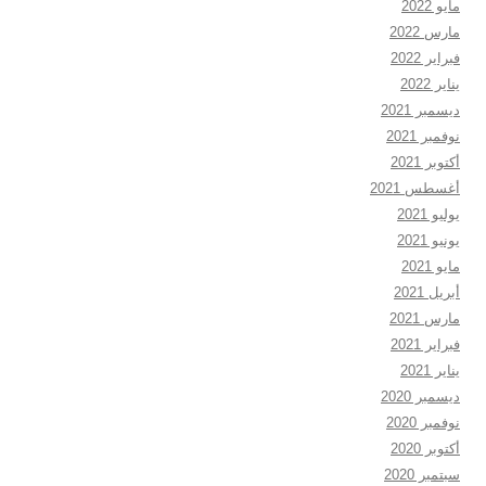
مايو 2022
مارس 2022
فبراير 2022
يناير 2022
ديسمبر 2021
نوفمبر 2021
أكتوبر 2021
أغسطس 2021
يوليو 2021
يونيو 2021
مايو 2021
أبريل 2021
مارس 2021
فبراير 2021
يناير 2021
ديسمبر 2020
نوفمبر 2020
أكتوبر 2020
سبتمبر 2020