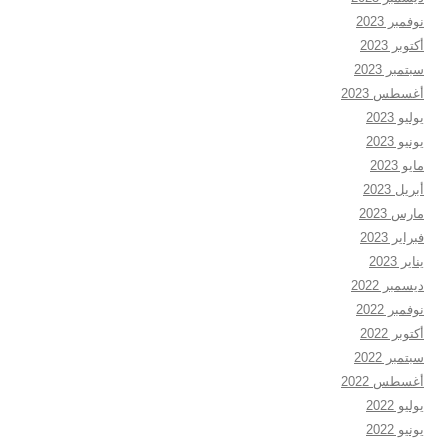
نوفمبر 2023
أكتوبر 2023
سبتمبر 2023
أغسطس 2023
يوليو 2023
يونيو 2023
مايو 2023
أبريل 2023
مارس 2023
فبراير 2023
يناير 2023
ديسمبر 2022
نوفمبر 2022
أكتوبر 2022
سبتمبر 2022
أغسطس 2022
يوليو 2022
يونيو 2022