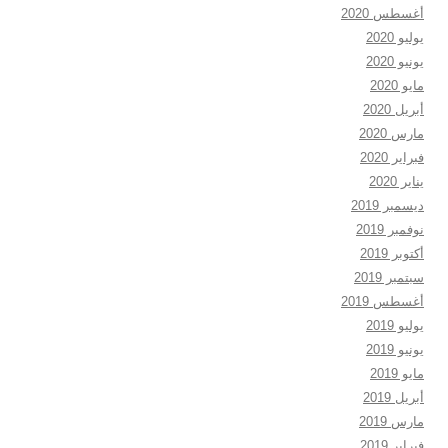
أغسطس 2020
يوليو 2020
يونيو 2020
مايو 2020
أبريل 2020
مارس 2020
فبراير 2020
يناير 2020
ديسمبر 2019
نوفمبر 2019
أكتوبر 2019
سبتمبر 2019
أغسطس 2019
يوليو 2019
يونيو 2019
مايو 2019
أبريل 2019
مارس 2019
فبراير 2019