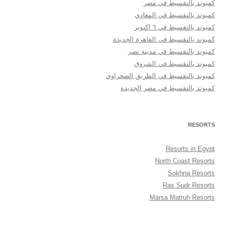
كمبوند بالتقسيط في مصر
كمبوند بالتقسيط في المعادي
كمبوند بالتقسيط في ٦ اكتوبر
كمبوند بالتقسيط في القاهرة الجديدة
كمبوند بالتقسيط في مدينة نصر
كمبوند بالتقسيط في الشروق
كمبوند بالتقسيط في الطريق الصحراوي
كمبوند بالتقسيط في مصر الجديدة
RESORTS
Resorts in Egypt
North Coast Resorts
Sokhna Resorts
Ras Sudr Resorts
Marsa Matruh Resorts