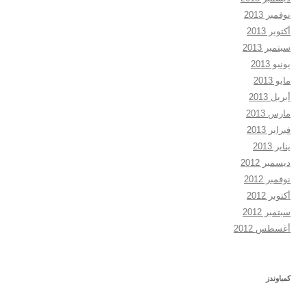
نوفمبر 2013
أكتوبر 2013
سبتمبر 2013
يونيو 2013
مايو 2013
أبريل 2013
مارس 2013
فبراير 2013
يناير 2013
ديسمبر 2012
نوفمبر 2012
أكتوبر 2012
سبتمبر 2012
أغسطس 2012
كمباوندز