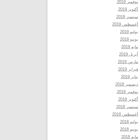
نوفمبر 2019
أكتوبر 2019
سبتمبر 2019
أغسطس 2019
يوليو 2019
يونيو 2019
مايو 2019
أبريل 2019
مارس 2019
فبراير 2019
يناير 2019
ديسمبر 2018
نوفمبر 2018
أكتوبر 2018
سبتمبر 2018
أغسطس 2018
يوليو 2018
يونيو 2018
مايو 2018