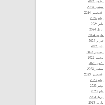
نوفمبر 2024
سبتمبر 2024
أغسطس 2024
يوليو 2024
مايو 2024
أبريل 2024
مارس 2024
فبراير 2024
يناير 2024
ديسمبر 2023
نوفمبر 2023
أكتوبر 2023
سبتمبر 2023
أغسطس 2023
يوليو 2023
يونيو 2023
مايو 2023
أبريل 2023
مارس 2023