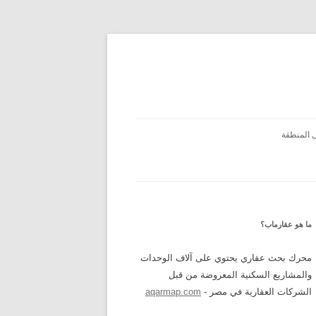
 المنطقة
ما هو عقارماب؟
محرك بحث عقاري يحتوي على آلاف الوحدات
والمشاريع السكنية المعروضة من قبل
الشركات العقارية في مصر -
aqarmap.com