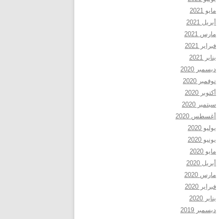
مايو 2021
أبريل 2021
مارس 2021
فبراير 2021
يناير 2021
ديسمبر 2020
نوفمبر 2020
أكتوبر 2020
سبتمبر 2020
أغسطس 2020
يوليو 2020
يونيو 2020
مايو 2020
أبريل 2020
مارس 2020
فبراير 2020
يناير 2020
ديسمبر 2019