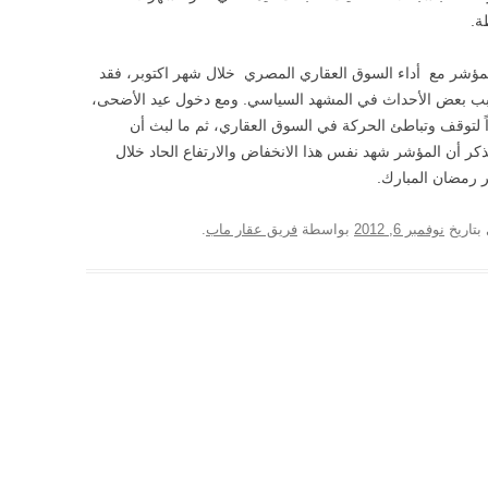
لمؤشر مع أداء السوق العقاري المصري خلال شهر اكتوبر، فقد
ب بعض الأحداث في المشهد السياسي. ومع دخول عيد الأضحى،
 لتوقف وتباطئ الحركة في السوق العقاري، ثم ما لبث أن
بالذكر أن المؤشر شهد نفس هذا الانخفاض والارتفاع الحاد خلال
 رمضان المبارك.
بتاريخ
نوفمبر 6, 2012
بواسطة
فريق عقار ماب
.