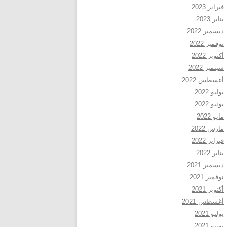
فبراير 2023
يناير 2023
ديسمبر 2022
نوفمبر 2022
أكتوبر 2022
سبتمبر 2022
أغسطس 2022
يوليو 2022
يونيو 2022
مايو 2022
مارس 2022
فبراير 2022
يناير 2022
ديسمبر 2021
نوفمبر 2021
أكتوبر 2021
أغسطس 2021
يوليو 2021
يونيو 2021