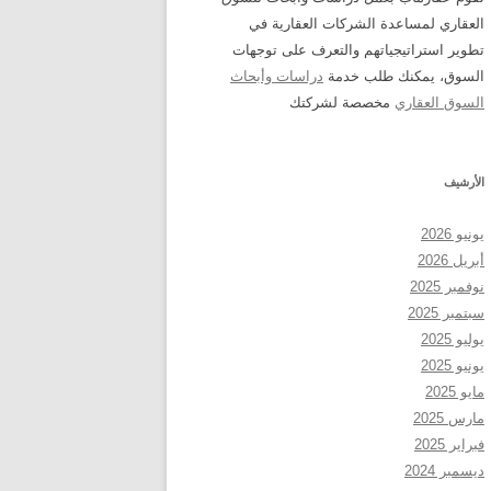
العقاري لمساعدة الشركات العقارية في
تطوير استراتيجياتهم والتعرف على توجهات
السوق، يمكنك طلب خدمة
دراسات وأبحاث
السوق العقاري
مخصصة لشركتك
الأرشيف
يونيو 2026
أبريل 2026
نوفمبر 2025
سبتمبر 2025
يوليو 2025
يونيو 2025
مايو 2025
مارس 2025
فبراير 2025
ديسمبر 2024