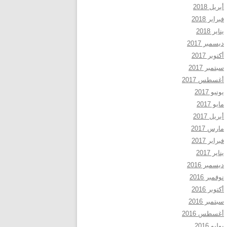
أبريل 2018
فبراير 2018
يناير 2018
ديسمبر 2017
أكتوبر 2017
سبتمبر 2017
أغسطس 2017
يونيو 2017
مايو 2017
أبريل 2017
مارس 2017
فبراير 2017
يناير 2017
ديسمبر 2016
نوفمبر 2016
أكتوبر 2016
سبتمبر 2016
أغسطس 2016
يوليو 2016