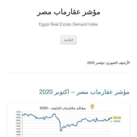
مؤشر عقارماب مصر
Egypt Real Estate Demand Index
انتقل
القائمة
إلى
المحتوى
الأرشيف الشهري:
نوفمبر 2020
مؤشر عقارماب مصر – اكتوبر 2020