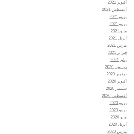
أكتوبر 2021
أغسطس 2021
يوليو 2021
يونيو 2021
مايو 2021
أبريل 2021
مارس 2021
فبراير 2021
يناير 2021
ديسمبر 2020
نوفمبر 2020
أكتوبر 2020
سبتمبر 2020
أغسطس 2020
يوليو 2020
يونيو 2020
مايو 2020
أبريل 2020
مارس 2020