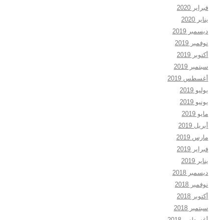
فبراير 2020
يناير 2020
ديسمبر 2019
نوفمبر 2019
أكتوبر 2019
سبتمبر 2019
أغسطس 2019
يوليو 2019
يونيو 2019
مايو 2019
أبريل 2019
مارس 2019
فبراير 2019
يناير 2019
ديسمبر 2018
نوفمبر 2018
أكتوبر 2018
سبتمبر 2018
أغسطس 2018