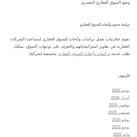
وضع السوق العقاري المصري.
دراسة جدوى وأبحاث السوق العقاري
تقوم عقارماب بعمل دراسات وأبحاث للسوق العقاري لمساعدة الشركات
العقارية في تطوير استراتيجياتهم والتعرف على توجهات السوق، يمكنك
طلب خدمة
دراسات وأبحاث السوق العقاري
مخصصة لشركتك
الأرشيف
يونيو 2026
أبريل 2026
نوفمبر 2025
سبتمبر 2025
يوليو 2025
يونيو 2025
مايو 2025