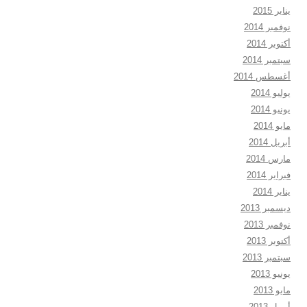
يناير 2015
نوفمبر 2014
أكتوبر 2014
سبتمبر 2014
أغسطس 2014
يوليو 2014
يونيو 2014
مايو 2014
أبريل 2014
مارس 2014
فبراير 2014
يناير 2014
ديسمبر 2013
نوفمبر 2013
أكتوبر 2013
سبتمبر 2013
يونيو 2013
مايو 2013
أبريل 2013