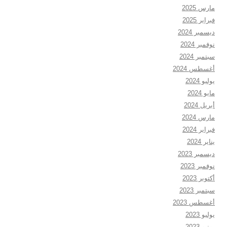
مارس 2025
فبراير 2025
ديسمبر 2024
نوفمبر 2024
سبتمبر 2024
أغسطس 2024
يوليو 2024
مايو 2024
أبريل 2024
مارس 2024
فبراير 2024
يناير 2024
ديسمبر 2023
نوفمبر 2023
أكتوبر 2023
سبتمبر 2023
أغسطس 2023
يوليو 2023
يونيو 2023