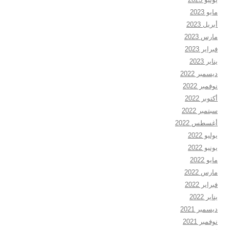
مايو 2023
أبريل 2023
مارس 2023
فبراير 2023
يناير 2023
ديسمبر 2022
نوفمبر 2022
أكتوبر 2022
سبتمبر 2022
أغسطس 2022
يوليو 2022
يونيو 2022
مايو 2022
مارس 2022
فبراير 2022
يناير 2022
ديسمبر 2021
نوفمبر 2021