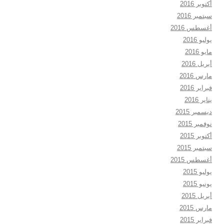
أكتوبر 2016
سبتمبر 2016
أغسطس 2016
يوليو 2016
مايو 2016
أبريل 2016
مارس 2016
فبراير 2016
يناير 2016
ديسمبر 2015
نوفمبر 2015
أكتوبر 2015
سبتمبر 2015
أغسطس 2015
يوليو 2015
يونيو 2015
أبريل 2015
مارس 2015
فبراير 2015