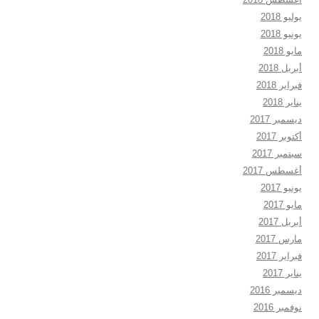
يوليو 2018
يونيو 2018
مايو 2018
أبريل 2018
فبراير 2018
يناير 2018
ديسمبر 2017
أكتوبر 2017
سبتمبر 2017
أغسطس 2017
يونيو 2017
مايو 2017
أبريل 2017
مارس 2017
فبراير 2017
يناير 2017
ديسمبر 2016
نوفمبر 2016