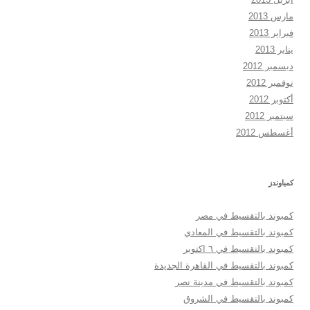
مارس 2013
فبراير 2013
يناير 2013
ديسمبر 2012
نوفمبر 2012
أكتوبر 2012
سبتمبر 2012
أغسطس 2012
كمباوندز
كمبوند بالتقسيط في مصر
كمبوند بالتقسيط في المعادي
كمبوند بالتقسيط في ٦ اكتوبر
كمبوند بالتقسيط في القاهرة الجديدة
كمبوند بالتقسيط في مدينة نصر
كمبوند بالتقسيط في الشروق