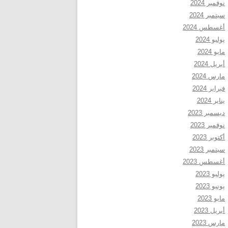
نوفمبر 2024
سبتمبر 2024
أغسطس 2024
يوليو 2024
مايو 2024
أبريل 2024
مارس 2024
فبراير 2024
يناير 2024
ديسمبر 2023
نوفمبر 2023
أكتوبر 2023
سبتمبر 2023
أغسطس 2023
يوليو 2023
يونيو 2023
مايو 2023
أبريل 2023
مارس 2023