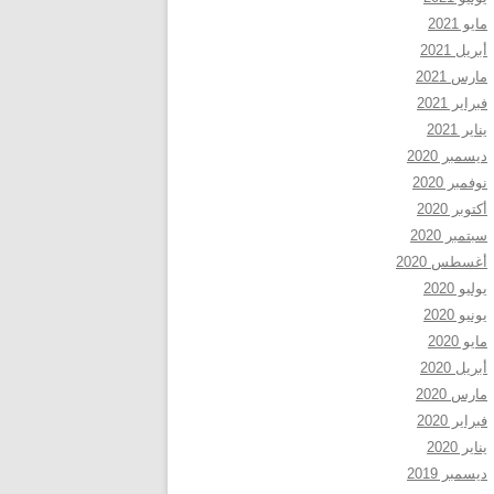
مايو 2021
أبريل 2021
مارس 2021
فبراير 2021
يناير 2021
ديسمبر 2020
نوفمبر 2020
أكتوبر 2020
سبتمبر 2020
أغسطس 2020
يوليو 2020
يونيو 2020
مايو 2020
أبريل 2020
مارس 2020
فبراير 2020
يناير 2020
ديسمبر 2019