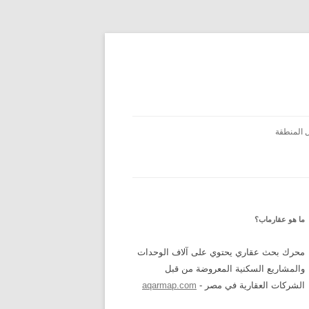
 المنطقة
ما هو عقارماب؟
محرك بحث عقاري يحتوي على آلاف الوحدات
والمشاريع السكنية المعروضة من قبل
الشركات العقارية في مصر -
aqarmap.com