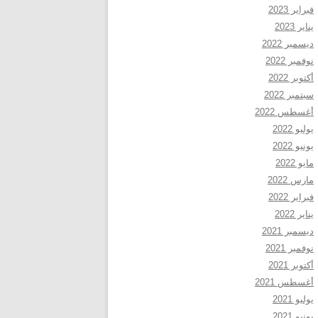
فبراير 2023
يناير 2023
ديسمبر 2022
نوفمبر 2022
أكتوبر 2022
سبتمبر 2022
أغسطس 2022
يوليو 2022
يونيو 2022
مايو 2022
مارس 2022
فبراير 2022
يناير 2022
ديسمبر 2021
نوفمبر 2021
أكتوبر 2021
أغسطس 2021
يوليو 2021
يونيو 2021