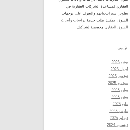
العقاري لمساعدة الشركات العقارية في
تطوير استراتيجياتهم والتعرف على توجهات
السوق، يمكنك طلب خدمة
دراسات وأبحاث
السوق العقاري
مخصصة لشركتك
الأرشيف
يونيو 2026
أبريل 2026
نوفمبر 2025
سبتمبر 2025
يوليو 2025
يونيو 2025
مايو 2025
مارس 2025
فبراير 2025
ديسمبر 2024