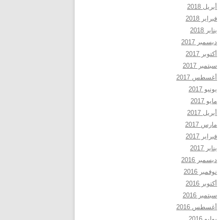
أبريل 2018
فبراير 2018
يناير 2018
ديسمبر 2017
أكتوبر 2017
سبتمبر 2017
أغسطس 2017
يونيو 2017
مايو 2017
أبريل 2017
مارس 2017
فبراير 2017
يناير 2017
ديسمبر 2016
نوفمبر 2016
أكتوبر 2016
سبتمبر 2016
أغسطس 2016
يوليو 2016