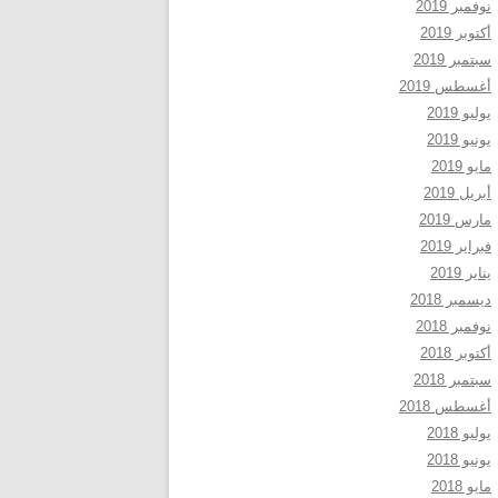
نوفمبر 2019
أكتوبر 2019
سبتمبر 2019
أغسطس 2019
يوليو 2019
يونيو 2019
مايو 2019
أبريل 2019
مارس 2019
فبراير 2019
يناير 2019
ديسمبر 2018
نوفمبر 2018
أكتوبر 2018
سبتمبر 2018
أغسطس 2018
يوليو 2018
يونيو 2018
مايو 2018