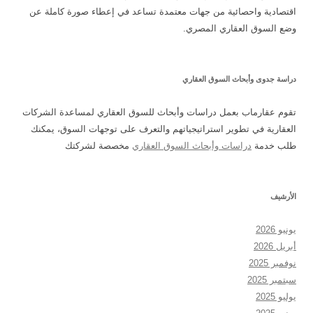
اقتصادية واحصائية من جهات معتمدة تساعد في إعطاء صورة كاملة عن
وضع السوق العقاري المصري.
دراسة جدوى وأبحاث السوق العقاري
تقوم عقارماب بعمل دراسات وأبحاث للسوق العقاري لمساعدة الشركات
العقارية في تطوير استراتيجياتهم والتعرف على توجهات السوق، يمكنك
طلب خدمة
دراسات وأبحاث السوق العقاري
مخصصة لشركتك
الأرشيف
يونيو 2026
أبريل 2026
نوفمبر 2025
سبتمبر 2025
يوليو 2025