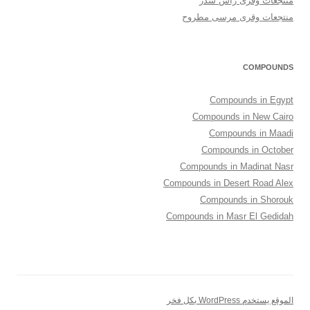
منتجعات وقرى رأس سدر
منتجعات وقرى مرسى مطروح
COMPOUNDS
Compounds in Egypt
Compounds in New Cairo
Compounds in Maadi
Compounds in October
Compounds in Madinat Nasr
Compounds in Desert Road Alex
Compounds in Shorouk
Compounds in Masr El Gedidah
الموقع يستخدم WordPress بكل فخر