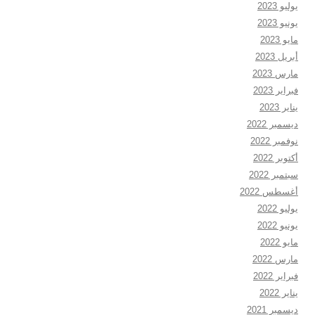
يوليو 2023
يونيو 2023
مايو 2023
أبريل 2023
مارس 2023
فبراير 2023
يناير 2023
ديسمبر 2022
نوفمبر 2022
أكتوبر 2022
سبتمبر 2022
أغسطس 2022
يوليو 2022
يونيو 2022
مايو 2022
مارس 2022
فبراير 2022
يناير 2022
ديسمبر 2021