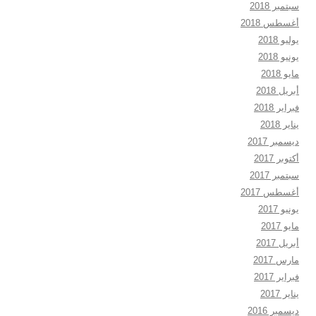
سبتمبر 2018
أغسطس 2018
يوليو 2018
يونيو 2018
مايو 2018
أبريل 2018
فبراير 2018
يناير 2018
ديسمبر 2017
أكتوبر 2017
سبتمبر 2017
أغسطس 2017
يونيو 2017
مايو 2017
أبريل 2017
مارس 2017
فبراير 2017
يناير 2017
ديسمبر 2016