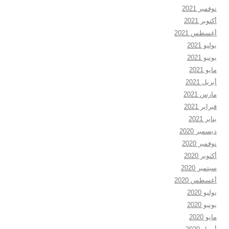
نوفمبر 2021
أكتوبر 2021
أغسطس 2021
يوليو 2021
يونيو 2021
مايو 2021
أبريل 2021
مارس 2021
فبراير 2021
يناير 2021
ديسمبر 2020
نوفمبر 2020
أكتوبر 2020
سبتمبر 2020
أغسطس 2020
يوليو 2020
يونيو 2020
مايو 2020