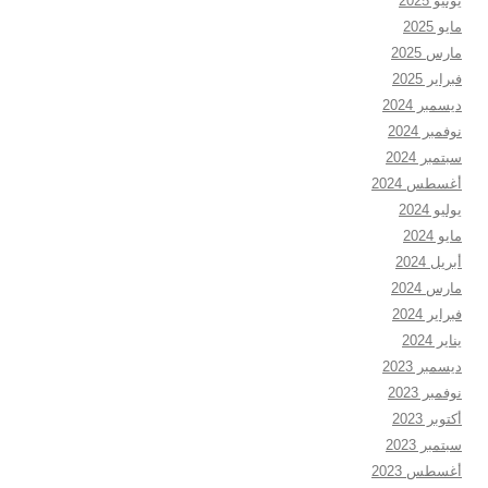
يونيو 2025
مايو 2025
مارس 2025
فبراير 2025
ديسمبر 2024
نوفمبر 2024
سبتمبر 2024
أغسطس 2024
يوليو 2024
مايو 2024
أبريل 2024
مارس 2024
فبراير 2024
يناير 2024
ديسمبر 2023
نوفمبر 2023
أكتوبر 2023
سبتمبر 2023
أغسطس 2023