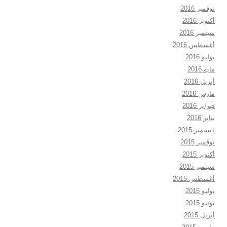
نوفمبر 2016
أكتوبر 2016
سبتمبر 2016
أغسطس 2016
يوليو 2016
مايو 2016
أبريل 2016
مارس 2016
فبراير 2016
يناير 2016
ديسمبر 2015
نوفمبر 2015
أكتوبر 2015
سبتمبر 2015
أغسطس 2015
يوليو 2015
يونيو 2015
أبريل 2015