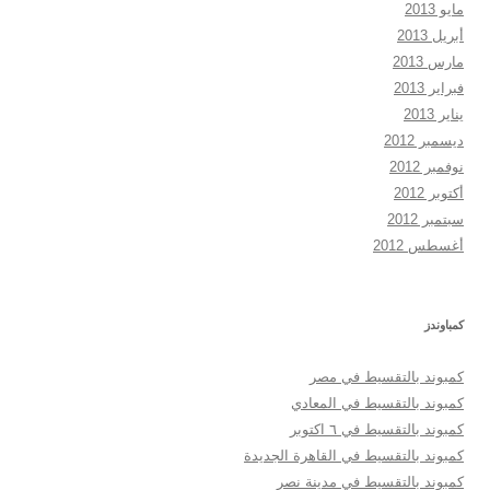
مايو 2013
أبريل 2013
مارس 2013
فبراير 2013
يناير 2013
ديسمبر 2012
نوفمبر 2012
أكتوبر 2012
سبتمبر 2012
أغسطس 2012
كمباوندز
كمبوند بالتقسيط في مصر
كمبوند بالتقسيط في المعادي
كمبوند بالتقسيط في ٦ اكتوبر
كمبوند بالتقسيط في القاهرة الجديدة
كمبوند بالتقسيط في مدينة نصر