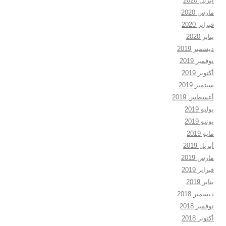
أبريل 2020
مارس 2020
فبراير 2020
يناير 2020
ديسمبر 2019
نوفمبر 2019
أكتوبر 2019
سبتمبر 2019
أغسطس 2019
يوليو 2019
يونيو 2019
مايو 2019
أبريل 2019
مارس 2019
فبراير 2019
يناير 2019
ديسمبر 2018
نوفمبر 2018
أكتوبر 2018