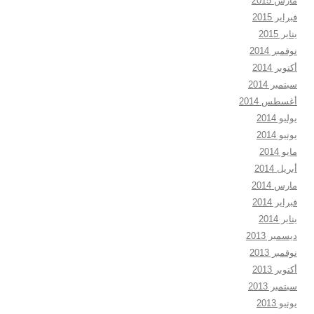
مارس 2015
فبراير 2015
يناير 2015
نوفمبر 2014
أكتوبر 2014
سبتمبر 2014
أغسطس 2014
يوليو 2014
يونيو 2014
مايو 2014
أبريل 2014
مارس 2014
فبراير 2014
يناير 2014
ديسمبر 2013
نوفمبر 2013
أكتوبر 2013
سبتمبر 2013
يونيو 2013