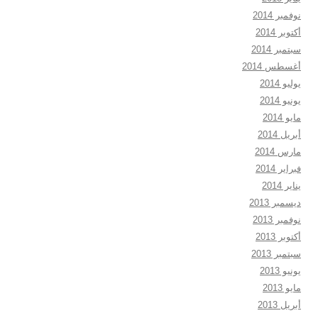
نوفمبر 2014
أكتوبر 2014
سبتمبر 2014
أغسطس 2014
يوليو 2014
يونيو 2014
مايو 2014
أبريل 2014
مارس 2014
فبراير 2014
يناير 2014
ديسمبر 2013
نوفمبر 2013
أكتوبر 2013
سبتمبر 2013
يونيو 2013
مايو 2013
أبريل 2013