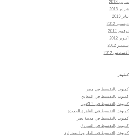
مارس 2013
فبراير 2013
يناير 2013
ديسمبر 2012
نوفمبر 2012
أكتوبر 2012
سبتمبر 2012
أغسطس 2012
كمباوندز
كمبوند بالتقسيط في مصر
كمبوند بالتقسيط في المعادي
كمبوند بالتقسيط في ٦ اكتوبر
كمبوند بالتقسيط في القاهرة الجديدة
كمبوند بالتقسيط في مدينة نصر
كمبوند بالتقسيط في الشروق
كمبوند بالتقسيط في الطريق الصحراوي