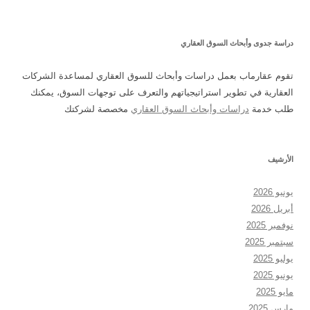
دراسة جدوى وأبحاث السوق العقاري
تقوم عقارماب بعمل دراسات وأبحاث للسوق العقاري لمساعدة الشركات
العقارية في تطوير استراتيجياتهم والتعرف على توجهات السوق، يمكنك
طلب خدمة
دراسات وأبحاث السوق العقاري
مخصصة لشركتك
الأرشيف
يونيو 2026
أبريل 2026
نوفمبر 2025
سبتمبر 2025
يوليو 2025
يونيو 2025
مايو 2025
مارس 2025