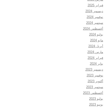
فبراير 2025
ديسمبر 2024
نوفمبر 2024
سبتمبر 2024
أغسطس 2024
يوليو 2024
مايو 2024
أبريل 2024
مارس 2024
فبراير 2024
يناير 2024
ديسمبر 2023
نوفمبر 2023
أكتوبر 2023
سبتمبر 2023
أغسطس 2023
يوليو 2023
يونيو 2023