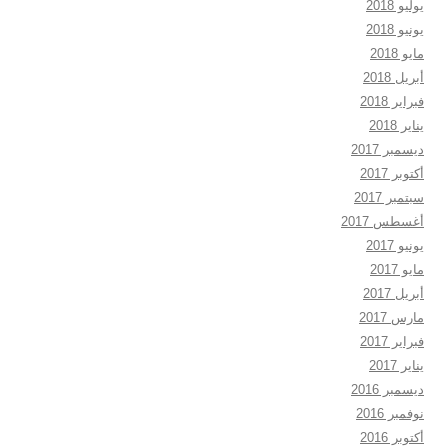
يوليو 2018
يونيو 2018
مايو 2018
أبريل 2018
فبراير 2018
يناير 2018
ديسمبر 2017
أكتوبر 2017
سبتمبر 2017
أغسطس 2017
يونيو 2017
مايو 2017
أبريل 2017
مارس 2017
فبراير 2017
يناير 2017
ديسمبر 2016
نوفمبر 2016
أكتوبر 2016