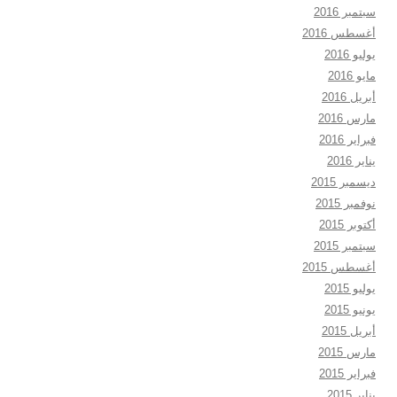
سبتمبر 2016
أغسطس 2016
يوليو 2016
مايو 2016
أبريل 2016
مارس 2016
فبراير 2016
يناير 2016
ديسمبر 2015
نوفمبر 2015
أكتوبر 2015
سبتمبر 2015
أغسطس 2015
يوليو 2015
يونيو 2015
أبريل 2015
مارس 2015
فبراير 2015
يناير 2015