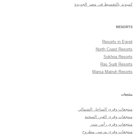
كمبوند بالتقسيط في مصر الجديدة
RESORTS
Resorts in Egypt
North Coast Resorts
Sokhna Resorts
Ras Sudr Resorts
Marsa Matruh Resorts
منتجعات
منتجعات وقرى الساحل الشمالي
منتجعات وقرى العين السخنة
منتجعات وقرى رأس سدر
منتجعات وقرى مرسى مطروح