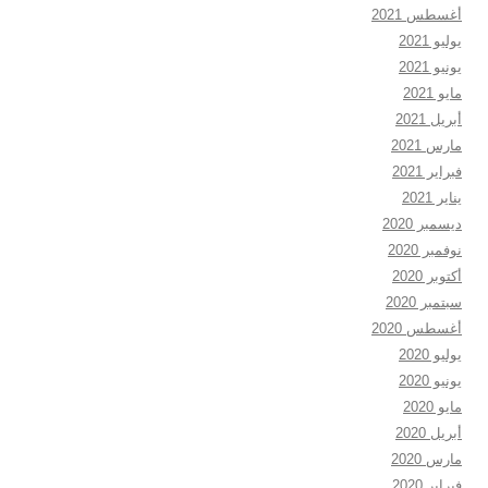
أغسطس 2021
يوليو 2021
يونيو 2021
مايو 2021
أبريل 2021
مارس 2021
فبراير 2021
يناير 2021
ديسمبر 2020
نوفمبر 2020
أكتوبر 2020
سبتمبر 2020
أغسطس 2020
يوليو 2020
يونيو 2020
مايو 2020
أبريل 2020
مارس 2020
فبراير 2020