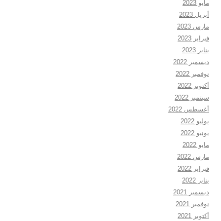
مايو 2023
أبريل 2023
مارس 2023
فبراير 2023
يناير 2023
ديسمبر 2022
نوفمبر 2022
أكتوبر 2022
سبتمبر 2022
أغسطس 2022
يوليو 2022
يونيو 2022
مايو 2022
مارس 2022
فبراير 2022
يناير 2022
ديسمبر 2021
نوفمبر 2021
أكتوبر 2021