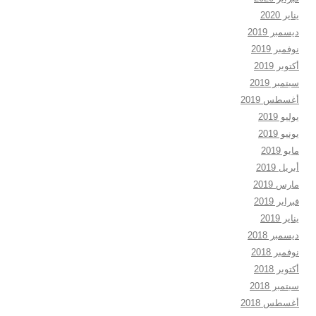
يناير 2020
ديسمبر 2019
نوفمبر 2019
أكتوبر 2019
سبتمبر 2019
أغسطس 2019
يوليو 2019
يونيو 2019
مايو 2019
أبريل 2019
مارس 2019
فبراير 2019
يناير 2019
ديسمبر 2018
نوفمبر 2018
أكتوبر 2018
سبتمبر 2018
أغسطس 2018