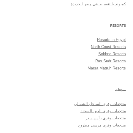
كمبوند بالتقسيط في مصر الجديدة
RESORTS
Resorts in Egypt
North Coast Resorts
Sokhna Resorts
Ras Sudr Resorts
Marsa Matruh Resorts
منتجعات
منتجعات وقرى الساحل الشمالي
منتجعات وقرى العين السخنة
منتجعات وقرى رأس سدر
منتجعات وقرى مرسى مطروح