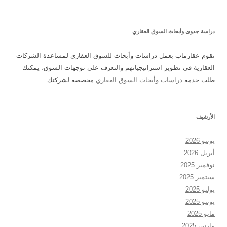
دراسة جدوى وأبحاث السوق العقاري
تقوم عقارماب بعمل دراسات وأبحاث للسوق العقاري لمساعدة الشركات
العقارية في تطوير استراتيجياتهم والتعرف على توجهات السوق، يمكنك
طلب خدمة
دراسات وأبحاث السوق العقاري
مخصصة لشركتك
الأرشيف
يونيو 2026
أبريل 2026
نوفمبر 2025
سبتمبر 2025
يوليو 2025
يونيو 2025
مايو 2025
مارس 2025