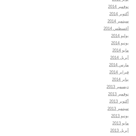
نوفمبر 2014
أكتوبر 2014
سبتمبر 2014
أغسطس 2014
يوليو 2014
يونيو 2014
مايو 2014
أبريل 2014
مارس 2014
فبراير 2014
يناير 2014
ديسمبر 2013
نوفمبر 2013
أكتوبر 2013
سبتمبر 2013
يونيو 2013
مايو 2013
أبريل 2013