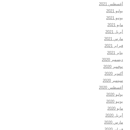
أغسطس 2021
يوليو 2021
يونيو 2021
مايو 2021
أبريل 2021
مارس 2021
فبراير 2021
يناير 2021
ديسمبر 2020
نوفمبر 2020
أكتوبر 2020
سبتمبر 2020
أغسطس 2020
يوليو 2020
يونيو 2020
مايو 2020
أبريل 2020
مارس 2020
فبراير 2020