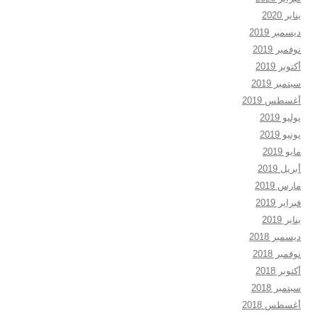
يناير 2020
ديسمبر 2019
نوفمبر 2019
أكتوبر 2019
سبتمبر 2019
أغسطس 2019
يوليو 2019
يونيو 2019
مايو 2019
أبريل 2019
مارس 2019
فبراير 2019
يناير 2019
ديسمبر 2018
نوفمبر 2018
أكتوبر 2018
سبتمبر 2018
أغسطس 2018