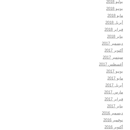
يوليو 2018
يونيو 2018
مايو 2018
أبريل 2018
فبراير 2018
يناير 2018
ديسمبر 2017
أكتوبر 2017
سبتمبر 2017
أغسطس 2017
يونيو 2017
مايو 2017
أبريل 2017
مارس 2017
فبراير 2017
يناير 2017
ديسمبر 2016
نوفمبر 2016
أكتوبر 2016