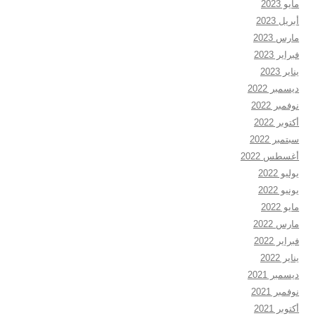
مايو 2023
أبريل 2023
مارس 2023
فبراير 2023
يناير 2023
ديسمبر 2022
نوفمبر 2022
أكتوبر 2022
سبتمبر 2022
أغسطس 2022
يوليو 2022
يونيو 2022
مايو 2022
مارس 2022
فبراير 2022
يناير 2022
ديسمبر 2021
نوفمبر 2021
أكتوبر 2021