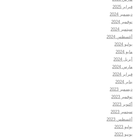
فبراير 2025
ديسمبر 2024
نوفمبر 2024
سبتمبر 2024
أغسطس 2024
يوليو 2024
مايو 2024
أبريل 2024
مارس 2024
فبراير 2024
يناير 2024
ديسمبر 2023
نوفمبر 2023
أكتوبر 2023
سبتمبر 2023
أغسطس 2023
يوليو 2023
يونيو 2023