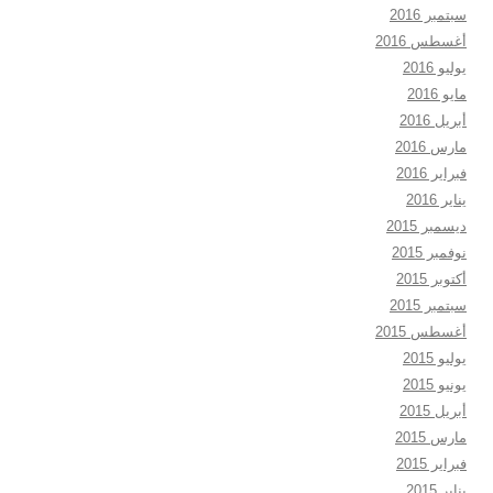
سبتمبر 2016
أغسطس 2016
يوليو 2016
مايو 2016
أبريل 2016
مارس 2016
فبراير 2016
يناير 2016
ديسمبر 2015
نوفمبر 2015
أكتوبر 2015
سبتمبر 2015
أغسطس 2015
يوليو 2015
يونيو 2015
أبريل 2015
مارس 2015
فبراير 2015
يناير 2015