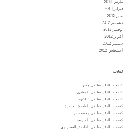
مارس 2013
فبراير 2013
يناير 2013
ديسمبر 2012
نوفمبر 2012
أكتوبر 2012
سبتمبر 2012
أغسطس 2012
كمباوندز
كمبوند بالتقسيط في مصر
كمبوند بالتقسيط في المعادي
كمبوند بالتقسيط في ٦ اكتوبر
كمبوند بالتقسيط في القاهرة الجديدة
كمبوند بالتقسيط في مدينة نصر
كمبوند بالتقسيط في الشروق
كمبوند بالتقسيط في الطريق الصحراوي