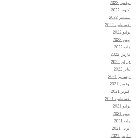
نوفمبر 2022
أكتوبر 2022
سبتمبر 2022
أغسطس 2022
يوليو 2022
يونيو 2022
مايو 2022
مارس 2022
فبراير 2022
يناير 2022
ديسمبر 2021
نوفمبر 2021
أكتوبر 2021
أغسطس 2021
يوليو 2021
يونيو 2021
مايو 2021
أبريل 2021
مارس 2021