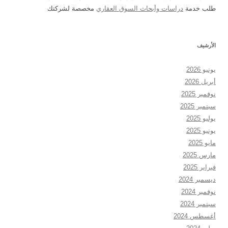
طلب خدمة
دراسات وأبحاث السوق العقاري
مخصصة لشركتك
الأرشيف
يونيو 2026
أبريل 2026
نوفمبر 2025
سبتمبر 2025
يوليو 2025
يونيو 2025
مايو 2025
مارس 2025
فبراير 2025
ديسمبر 2024
نوفمبر 2024
سبتمبر 2024
أغسطس 2024