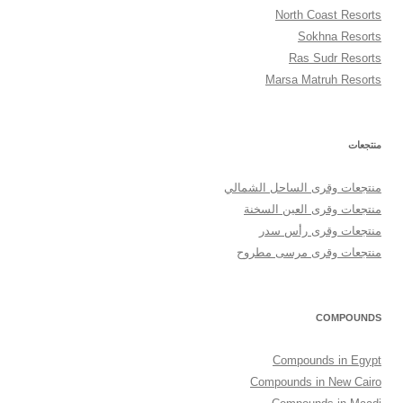
North Coast Resorts
Sokhna Resorts
Ras Sudr Resorts
Marsa Matruh Resorts
منتجعات
منتجعات وقرى الساحل الشمالي
منتجعات وقرى العين السخنة
منتجعات وقرى رأس سدر
منتجعات وقرى مرسى مطروح
COMPOUNDS
Compounds in Egypt
Compounds in New Cairo