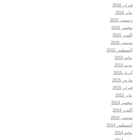
فبراير 2016
يناير 2016
ديسمبر 2015
نوفمبر 2015
أكتوبر 2015
سبتمبر 2015
أغسطس 2015
يوليو 2015
يونيو 2015
أبريل 2015
مارس 2015
فبراير 2015
يناير 2015
نوفمبر 2014
أكتوبر 2014
سبتمبر 2014
أغسطس 2014
يوليو 2014