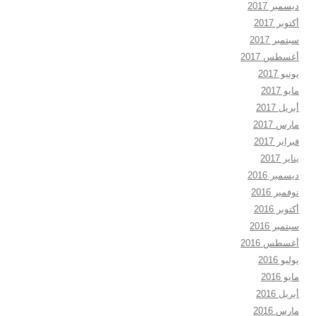
ديسمبر 2017
أكتوبر 2017
سبتمبر 2017
أغسطس 2017
يونيو 2017
مايو 2017
أبريل 2017
مارس 2017
فبراير 2017
يناير 2017
ديسمبر 2016
نوفمبر 2016
أكتوبر 2016
سبتمبر 2016
أغسطس 2016
يوليو 2016
مايو 2016
أبريل 2016
مارس 2016