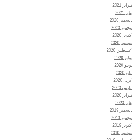
فبراير 2021
يناير 2021
ديسمبر 2020
نوفمبر 2020
أكتوبر 2020
سبتمبر 2020
أغسطس 2020
يوليو 2020
يونيو 2020
مايو 2020
أبريل 2020
مارس 2020
فبراير 2020
يناير 2020
ديسمبر 2019
نوفمبر 2019
أكتوبر 2019
سبتمبر 2019