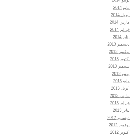
يونيو 2014
مايو 2014
أبريل 2014
مارس 2014
فبراير 2014
يناير 2014
ديسمبر 2013
نوفمبر 2013
أكتوبر 2013
سبتمبر 2013
يونيو 2013
مايو 2013
أبريل 2013
مارس 2013
فبراير 2013
يناير 2013
ديسمبر 2012
نوفمبر 2012
أكتوبر 2012