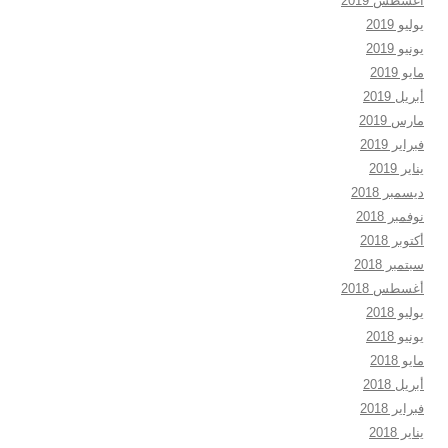
أغسطس 2019
يوليو 2019
يونيو 2019
مايو 2019
أبريل 2019
مارس 2019
فبراير 2019
يناير 2019
ديسمبر 2018
نوفمبر 2018
أكتوبر 2018
سبتمبر 2018
أغسطس 2018
يوليو 2018
يونيو 2018
مايو 2018
أبريل 2018
فبراير 2018
يناير 2018