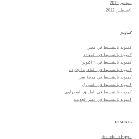
سبتمبر 2012
أغسطس 2012
كمباوندز
كمبوند بالتقسيط في مصر
كمبوند بالتقسيط في المعادي
كمبوند بالتقسيط في ٦ اكتوبر
كمبوند بالتقسيط في القاهرة الجديدة
كمبوند بالتقسيط في مدينة نصر
كمبوند بالتقسيط في الشروق
كمبوند بالتقسيط في الطريق الصحراوي
كمبوند بالتقسيط في مصر الجديدة
RESORTS
Resorts in Egypt