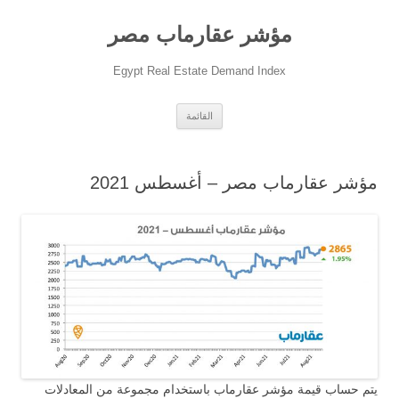
مؤشر عقارماب مصر
Egypt Real Estate Demand Index
انتقل
القائمة
إلى
المحتوى
مؤشر عقارماب مصر – أغسطس 2021
يتم حساب قيمة مؤشر عقارماب باستخدام مجموعة من المعادلات