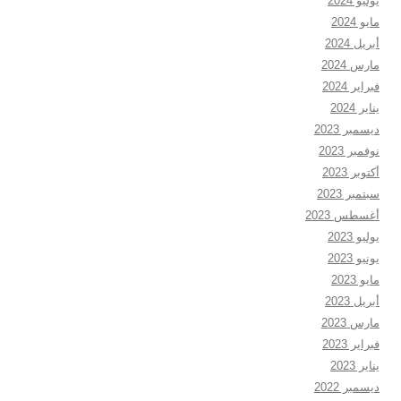
يوليو 2024
مايو 2024
أبريل 2024
مارس 2024
فبراير 2024
يناير 2024
ديسمبر 2023
نوفمبر 2023
أكتوبر 2023
سبتمبر 2023
أغسطس 2023
يوليو 2023
يونيو 2023
مايو 2023
أبريل 2023
مارس 2023
فبراير 2023
يناير 2023
ديسمبر 2022