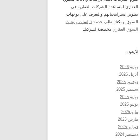
العقاري لمساعدة الشركات العقارية في
تطوير استراتيجياتهم والتعرف على توجهات
السوق، يمكنك طلب خدمة
دراسات وأبحاث
السوق العقاري
مخصصة لشركتك
الأرشيف
يونيو 2026
أبريل 2026
نوفمبر 2025
سبتمبر 2025
يوليو 2025
يونيو 2025
مايو 2025
مارس 2025
فبراير 2025
ديسمبر 2024