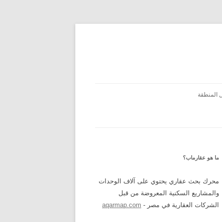
 المنطقة
ما هو عقارماب؟
محرك بحث عقاري يحتوي على آلاف الوحدات
والمشاريع السكنية المعروضة من قبل
الشركات العقارية في مصر -
aqarmap.com