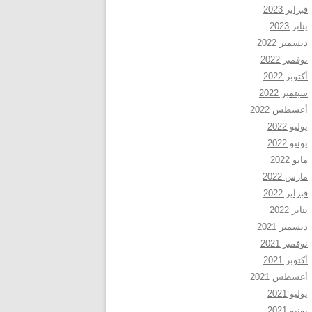
فبراير 2023
يناير 2023
ديسمبر 2022
نوفمبر 2022
أكتوبر 2022
سبتمبر 2022
أغسطس 2022
يوليو 2022
يونيو 2022
مايو 2022
مارس 2022
فبراير 2022
يناير 2022
ديسمبر 2021
نوفمبر 2021
أكتوبر 2021
أغسطس 2021
يوليو 2021
يونيو 2021