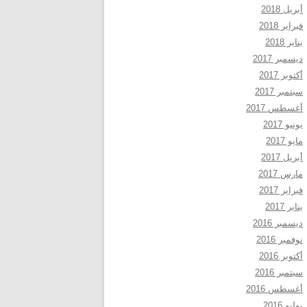
أبريل 2018
فبراير 2018
يناير 2018
ديسمبر 2017
أكتوبر 2017
سبتمبر 2017
أغسطس 2017
يونيو 2017
مايو 2017
أبريل 2017
مارس 2017
فبراير 2017
يناير 2017
ديسمبر 2016
نوفمبر 2016
أكتوبر 2016
سبتمبر 2016
أغسطس 2016
يوليو 2016