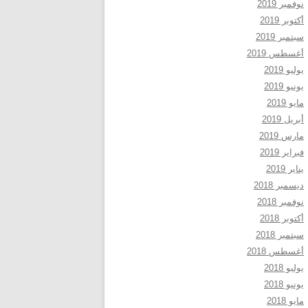
نوفمبر 2019
أكتوبر 2019
سبتمبر 2019
أغسطس 2019
يوليو 2019
يونيو 2019
مايو 2019
أبريل 2019
مارس 2019
فبراير 2019
يناير 2019
ديسمبر 2018
نوفمبر 2018
أكتوبر 2018
سبتمبر 2018
أغسطس 2018
يوليو 2018
يونيو 2018
مايو 2018