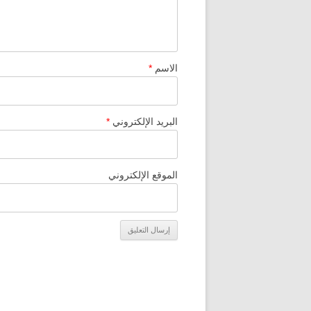
الاسم
*
البريد الإلكتروني
*
الموقع الإلكتروني