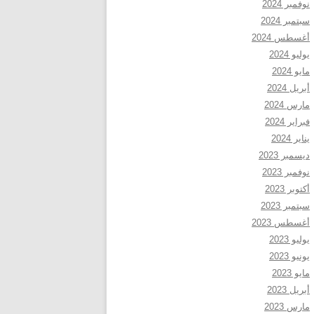
نوفمبر 2024
سبتمبر 2024
أغسطس 2024
يوليو 2024
مايو 2024
أبريل 2024
مارس 2024
فبراير 2024
يناير 2024
ديسمبر 2023
نوفمبر 2023
أكتوبر 2023
سبتمبر 2023
أغسطس 2023
يوليو 2023
يونيو 2023
مايو 2023
أبريل 2023
مارس 2023