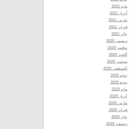
مايو 2021
أبريل 2021
مارس 2021
فبراير 2021
يناير 2021
ديسمبر 2020
نوفمبر 2020
أكتوبر 2020
سبتمبر 2020
أغسطس 2020
يوليو 2020
يونيو 2020
مايو 2020
أبريل 2020
مارس 2020
فبراير 2020
يناير 2020
ديسمبر 2019