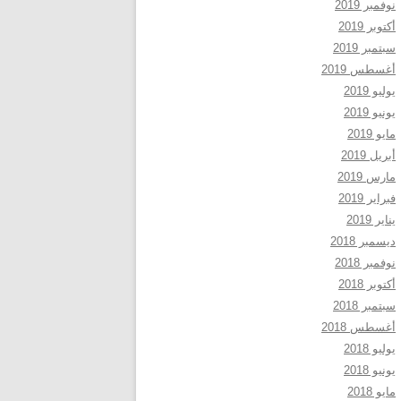
نوفمبر 2019
أكتوبر 2019
سبتمبر 2019
أغسطس 2019
يوليو 2019
يونيو 2019
مايو 2019
أبريل 2019
مارس 2019
فبراير 2019
يناير 2019
ديسمبر 2018
نوفمبر 2018
أكتوبر 2018
سبتمبر 2018
أغسطس 2018
يوليو 2018
يونيو 2018
مايو 2018