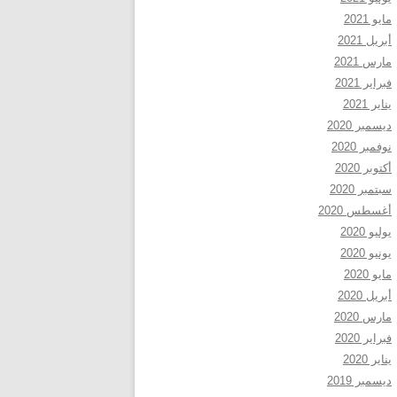
مايو 2021
أبريل 2021
مارس 2021
فبراير 2021
يناير 2021
ديسمبر 2020
نوفمبر 2020
أكتوبر 2020
سبتمبر 2020
أغسطس 2020
يوليو 2020
يونيو 2020
مايو 2020
أبريل 2020
مارس 2020
فبراير 2020
يناير 2020
ديسمبر 2019