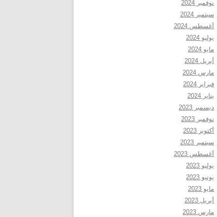
نوفمبر 2024
سبتمبر 2024
أغسطس 2024
يوليو 2024
مايو 2024
أبريل 2024
مارس 2024
فبراير 2024
يناير 2024
ديسمبر 2023
نوفمبر 2023
أكتوبر 2023
سبتمبر 2023
أغسطس 2023
يوليو 2023
يونيو 2023
مايو 2023
أبريل 2023
مارس 2023