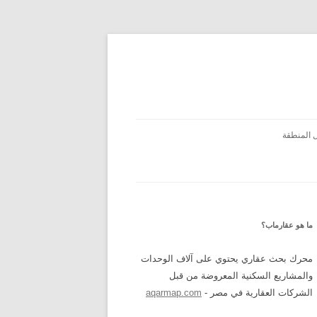
 المنطقة
ما هو عقارماب؟
محرك بحث عقاري يحتوي على آلاف الوحدات
والمشاريع السكنية المعروضة من قبل
الشركات العقارية في مصر -
aqarmap.com