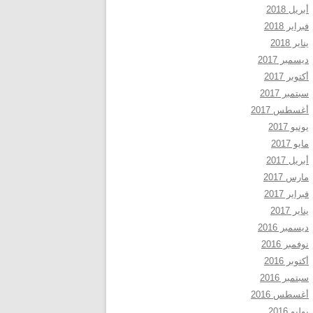
أبريل 2018
فبراير 2018
يناير 2018
ديسمبر 2017
أكتوبر 2017
سبتمبر 2017
أغسطس 2017
يونيو 2017
مايو 2017
أبريل 2017
مارس 2017
فبراير 2017
يناير 2017
ديسمبر 2016
نوفمبر 2016
أكتوبر 2016
سبتمبر 2016
أغسطس 2016
يوليو 2016