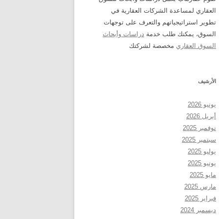
العقاري لمساعدة الشركات العقارية في
تطوير استراتيجياتهم والتعرف على توجهات
السوق، يمكنك طلب خدمة
دراسات وأبحاث
السوق العقاري
مخصصة لشركتك
الأرشيف
يونيو 2026
أبريل 2026
نوفمبر 2025
سبتمبر 2025
يوليو 2025
يونيو 2025
مايو 2025
مارس 2025
فبراير 2025
ديسمبر 2024