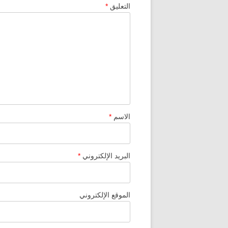
التعليق
*
الاسم
*
البريد الإلكتروني
*
الموقع الإلكتروني