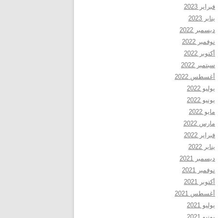
فبراير 2023
يناير 2023
ديسمبر 2022
نوفمبر 2022
أكتوبر 2022
سبتمبر 2022
أغسطس 2022
يوليو 2022
يونيو 2022
مايو 2022
مارس 2022
فبراير 2022
يناير 2022
ديسمبر 2021
نوفمبر 2021
أكتوبر 2021
أغسطس 2021
يوليو 2021
يونيو 2021