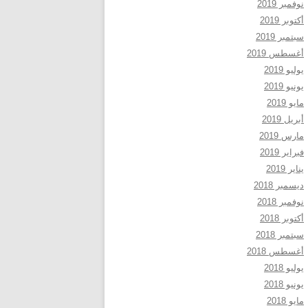
نوفمبر 2019
أكتوبر 2019
سبتمبر 2019
أغسطس 2019
يوليو 2019
يونيو 2019
مايو 2019
أبريل 2019
مارس 2019
فبراير 2019
يناير 2019
ديسمبر 2018
نوفمبر 2018
أكتوبر 2018
سبتمبر 2018
أغسطس 2018
يوليو 2018
يونيو 2018
مايو 2018