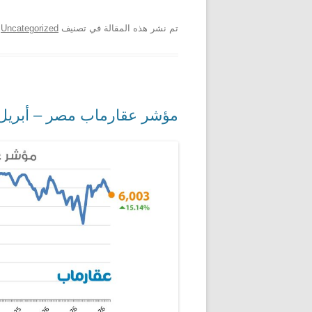
تم نشر هذه المقالة في تصنيف
Uncategorized
ب
مؤشر عقارماب مصر – أبريل 026