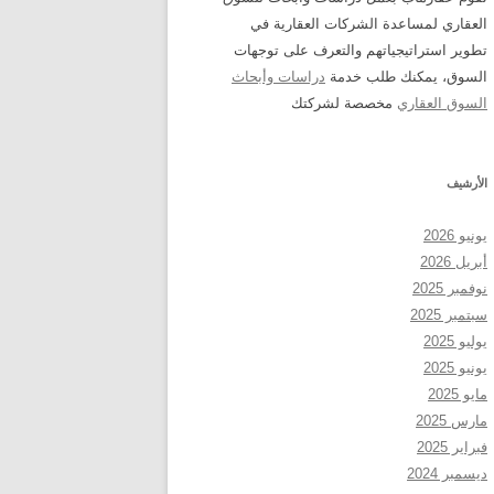
العقاري لمساعدة الشركات العقارية في
تطوير استراتيجياتهم والتعرف على توجهات
السوق، يمكنك طلب خدمة
دراسات وأبحاث
السوق العقاري
مخصصة لشركتك
الأرشيف
يونيو 2026
أبريل 2026
نوفمبر 2025
سبتمبر 2025
يوليو 2025
يونيو 2025
مايو 2025
مارس 2025
فبراير 2025
ديسمبر 2024