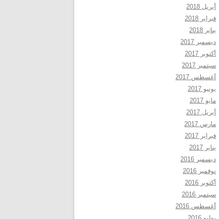
أبريل 2018
فبراير 2018
يناير 2018
ديسمبر 2017
أكتوبر 2017
سبتمبر 2017
أغسطس 2017
يونيو 2017
مايو 2017
أبريل 2017
مارس 2017
فبراير 2017
يناير 2017
ديسمبر 2016
نوفمبر 2016
أكتوبر 2016
سبتمبر 2016
أغسطس 2016
يوليو 2016