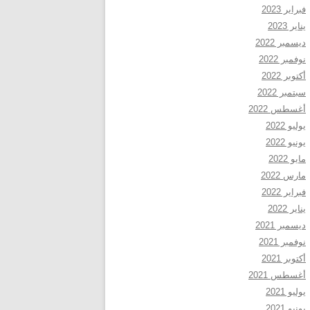
فبراير 2023
يناير 2023
ديسمبر 2022
نوفمبر 2022
أكتوبر 2022
سبتمبر 2022
أغسطس 2022
يوليو 2022
يونيو 2022
مايو 2022
مارس 2022
فبراير 2022
يناير 2022
ديسمبر 2021
نوفمبر 2021
أكتوبر 2021
أغسطس 2021
يوليو 2021
يونيو 2021