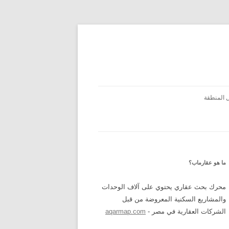
 المنطقة
ما هو عقارماب؟
محرك بحث عقاري يحتوي على آلاف الوحدات
والمشاريع السكنية المعروضة من قبل
الشركات العقارية في مصر -
aqarmap.com