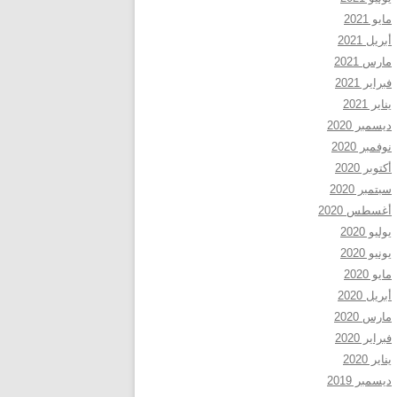
مايو 2021
أبريل 2021
مارس 2021
فبراير 2021
يناير 2021
ديسمبر 2020
نوفمبر 2020
أكتوبر 2020
سبتمبر 2020
أغسطس 2020
يوليو 2020
يونيو 2020
مايو 2020
أبريل 2020
مارس 2020
فبراير 2020
يناير 2020
ديسمبر 2019