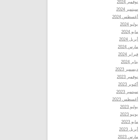
نوفمبر 2024
سبتمبر 2024
أغسطس 2024
يوليو 2024
مايو 2024
أبريل 2024
مارس 2024
فبراير 2024
يناير 2024
ديسمبر 2023
نوفمبر 2023
أكتوبر 2023
سبتمبر 2023
أغسطس 2023
يوليو 2023
يونيو 2023
مايو 2023
أبريل 2023
مارس 2023