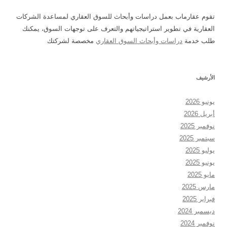
تقوم عقارماب بعمل دراسات وأبحاث للسوق العقاري لمساعدة الشركات
العقارية في تطوير استراتيجياتهم والتعرف على توجهات السوق، يمكنك
طلب خدمة
دراسات وأبحاث السوق العقاري
مخصصة لشركتك
الأرشيف
يونيو 2026
أبريل 2026
نوفمبر 2025
سبتمبر 2025
يوليو 2025
يونيو 2025
مايو 2025
مارس 2025
فبراير 2025
ديسمبر 2024
نوفمبر 2024