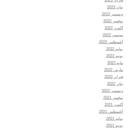
فبراير 2023
يناير 2023
ديسمبر 2022
نوفمبر 2022
أكتوبر 2022
سبتمبر 2022
أغسطس 2022
يوليو 2022
يونيو 2022
مايو 2022
مارس 2022
فبراير 2022
يناير 2022
ديسمبر 2021
نوفمبر 2021
أكتوبر 2021
أغسطس 2021
يوليو 2021
يونيو 2021