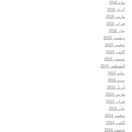
مايو 2016
أبريل 2016
مارس 2016
فبراير 2016
يناير 2016
ديسمبر 2015
نوفمبر 2015
أكتوبر 2015
سبتمبر 2015
أغسطس 2015
يوليو 2015
يونيو 2015
أبريل 2015
مارس 2015
فبراير 2015
يناير 2015
نوفمبر 2014
أكتوبر 2014
سبتمبر 2014