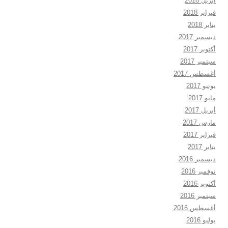
أبريل 2018
فبراير 2018
يناير 2018
ديسمبر 2017
أكتوبر 2017
سبتمبر 2017
أغسطس 2017
يونيو 2017
مايو 2017
أبريل 2017
مارس 2017
فبراير 2017
يناير 2017
ديسمبر 2016
نوفمبر 2016
أكتوبر 2016
سبتمبر 2016
أغسطس 2016
يوليو 2016