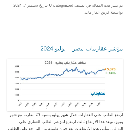
تم نشر هذه المقالة في تصنيف
Uncategorized
بتاريخ
سبتمبر 7, 2024
بواسطة
فريق عقار ماب
.
مؤشر عقارماب مصر – يوليو 2024
ارتفع الطلب على العقارات خلال شهر يوليو بنسبة ٦٪ مقارنة مع شهر
يونيو، ويعد هذا الارتفاع ثالث ارتفاع لمؤشر الطلب العقاري على
التوالي، وتأتي هذه الارتفاعات بعد فترة طويلة من التراجع على الطلب