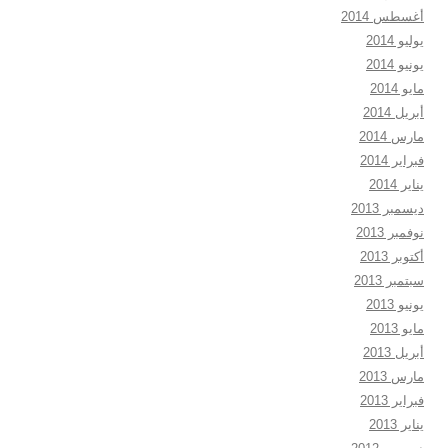
أغسطس 2014
يوليو 2014
يونيو 2014
مايو 2014
أبريل 2014
مارس 2014
فبراير 2014
يناير 2014
ديسمبر 2013
نوفمبر 2013
أكتوبر 2013
سبتمبر 2013
يونيو 2013
مايو 2013
أبريل 2013
مارس 2013
فبراير 2013
يناير 2013