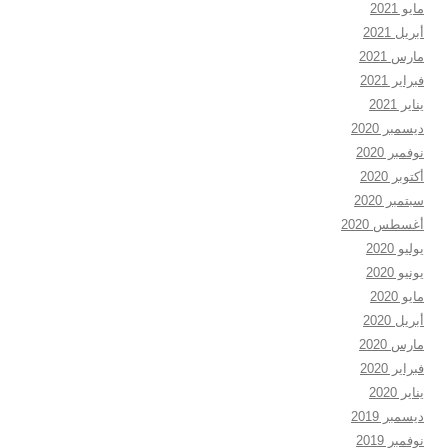
مايو 2021
أبريل 2021
مارس 2021
فبراير 2021
يناير 2021
ديسمبر 2020
نوفمبر 2020
أكتوبر 2020
سبتمبر 2020
أغسطس 2020
يوليو 2020
يونيو 2020
مايو 2020
أبريل 2020
مارس 2020
فبراير 2020
يناير 2020
ديسمبر 2019
نوفمبر 2019