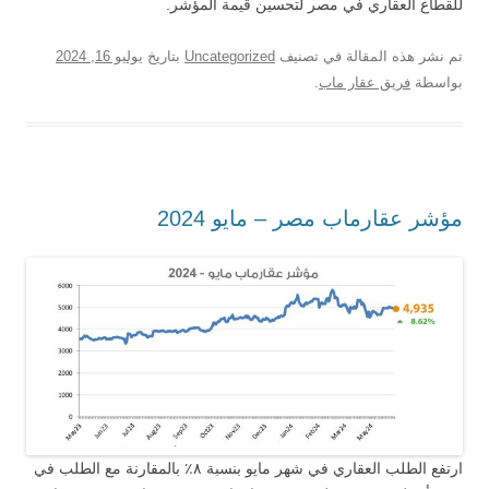
للقطاع العقاري في مصر لتحسين قيمة المؤشر.
تم نشر هذه المقالة في تصنيف
Uncategorized
بتاريخ
يوليو 16, 2024
بواسطة
فريق عقار ماب
.
مؤشر عقارماب مصر – مايو 2024
ارتفع الطلب العقاري في شهر مايو بنسبة ٨٪ بالمقارنة مع الطلب في