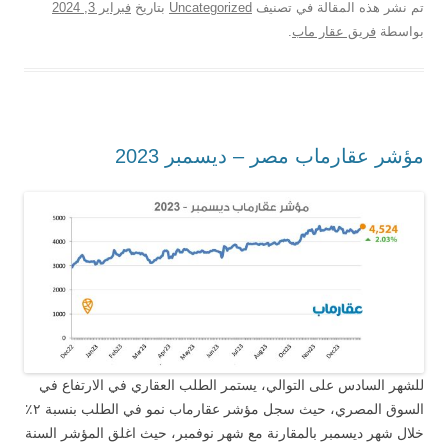
تم نشر هذه المقالة في تصنيف
Uncategorized
بتاريخ
فبراير 3, 2024
بواسطة
فريق عقار ماب
.
مؤشر عقارماب مصر – ديسمبر 2023
للشهر السادس على التوالي، يستمر الطلب العقاري في الارتفاع في
السوق المصري، حيث سجل مؤشر عقارماب نمو في الطلب بنسبة ٢٪
خلال شهر ديسمبر بالمقارنة مع شهر نوفمبر، حيث اغلق المؤشر السنة