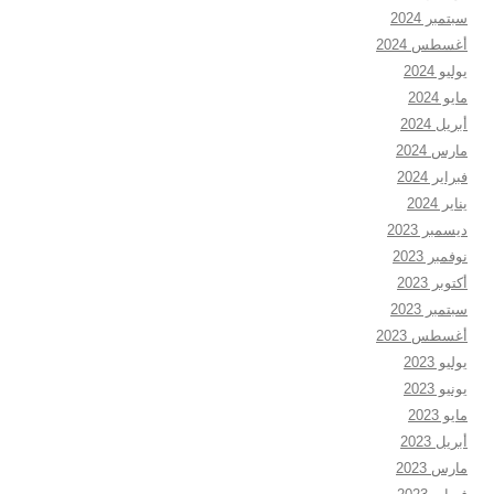
سبتمبر 2024
أغسطس 2024
يوليو 2024
مايو 2024
أبريل 2024
مارس 2024
فبراير 2024
يناير 2024
ديسمبر 2023
نوفمبر 2023
أكتوبر 2023
سبتمبر 2023
أغسطس 2023
يوليو 2023
يونيو 2023
مايو 2023
أبريل 2023
مارس 2023