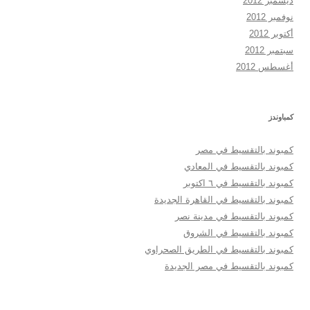
ديسمبر 2012
نوفمبر 2012
أكتوبر 2012
سبتمبر 2012
أغسطس 2012
كمباوندز
كمبوند بالتقسيط في مصر
كمبوند بالتقسيط في المعادي
كمبوند بالتقسيط في ٦ اكتوبر
كمبوند بالتقسيط في القاهرة الجديدة
كمبوند بالتقسيط في مدينة نصر
كمبوند بالتقسيط في الشروق
كمبوند بالتقسيط في الطريق الصحراوي
كمبوند بالتقسيط في مصر الجديدة