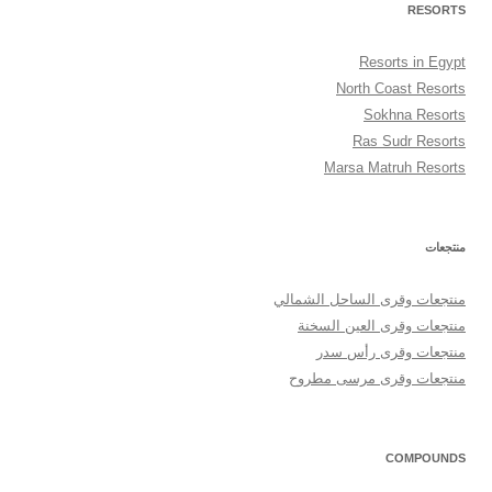
RESORTS
Resorts in Egypt
North Coast Resorts
Sokhna Resorts
Ras Sudr Resorts
Marsa Matruh Resorts
منتجعات
منتجعات وقرى الساحل الشمالي
منتجعات وقرى العين السخنة
منتجعات وقرى رأس سدر
منتجعات وقرى مرسى مطروح
COMPOUNDS