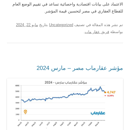
الاعتماد على بيانات اقتصادية واحصائية تساعد في تقييم الوضع العام
للقطاع العقاري في مصر لتحسين قيمة المؤشر.
تم نشر هذه المقالة في تصنيف
Uncategorized
بتاريخ
مايو 22, 2024
بواسطة
فريق عقار ماب
.
مؤشر عقارماب مصر – مارس 2024