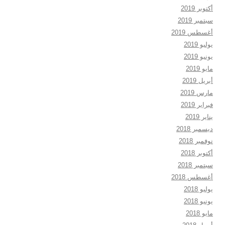
أكتوبر 2019
سبتمبر 2019
أغسطس 2019
يوليو 2019
يونيو 2019
مايو 2019
أبريل 2019
مارس 2019
فبراير 2019
يناير 2019
ديسمبر 2018
نوفمبر 2018
أكتوبر 2018
سبتمبر 2018
أغسطس 2018
يوليو 2018
يونيو 2018
مايو 2018